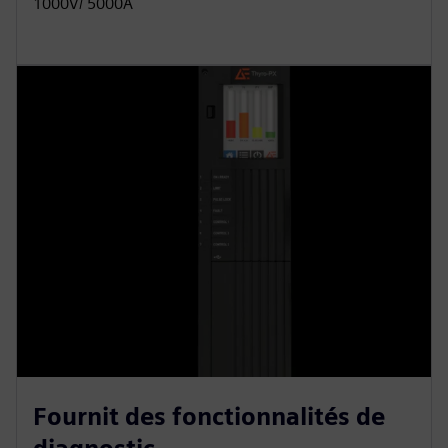
1000V/ 5000A
Fournit des fonctionnalités de