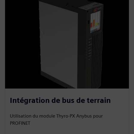
Intégration de bus de terrain
Utilisation du module Thyro-PX Anybus pour
PROFINET