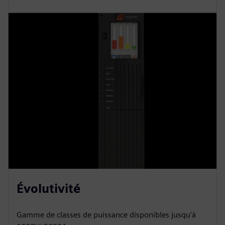
Évolutivité
Gamme de classes de puissance disponibles jusqu'à