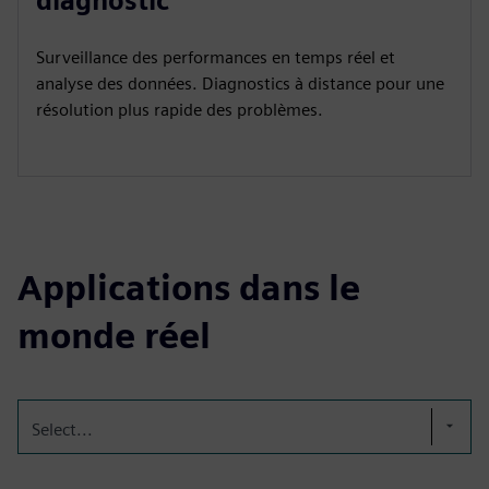
diagnostic
Surveillance des performances en temps réel et
analyse des données. Diagnostics à distance pour une
résolution plus rapide des problèmes.
Applications dans le
monde réel
Select...