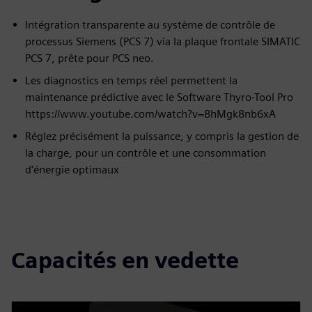
Intégration transparente au système de contrôle de
processus Siemens (PCS 7) via la plaque frontale SIMATIC
PCS 7, prête pour PCS neo.
Les diagnostics en temps réel permettent la
maintenance prédictive avec le Software Thyro-Tool Pro
https://www.youtube.com/watch?v=8hMgk8nb6xA
Réglez précisément la puissance, y compris la gestion de
la charge, pour un contrôle et une consommation
d'énergie optimaux
Capacités en vedette