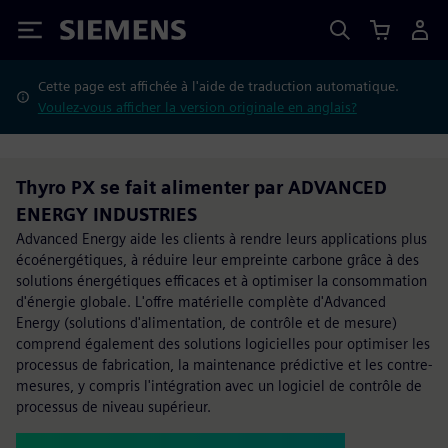
Siemens
Cette page est affichée à l'aide de traduction automatique.
Voulez-vous afficher la version originale en anglais?
Thyro PX se fait alimenter par ADVANCED
ENERGY INDUSTRIES
Advanced Energy aide les clients à rendre leurs applications plus
écoénergétiques, à réduire leur empreinte carbone grâce à des
solutions énergétiques efficaces et à optimiser la consommation
d'énergie globale. L'offre matérielle complète d'Advanced
Energy (solutions d'alimentation, de contrôle et de mesure)
comprend également des solutions logicielles pour optimiser les
processus de fabrication, la maintenance prédictive et les contre-
mesures, y compris l'intégration avec un logiciel de contrôle de
processus de niveau supérieur.