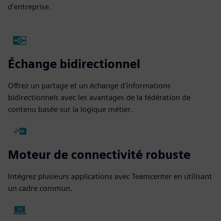
d'entreprise.
Échange bidirectionnel
Offrez un partage et un échange d'informations
bidirectionnels avec les avantages de la fédération de
contenu basée sur la logique métier.
Moteur de connectivité robuste
Intégrez plusieurs applications avec Teamcenter en utilisant
un cadre commun.