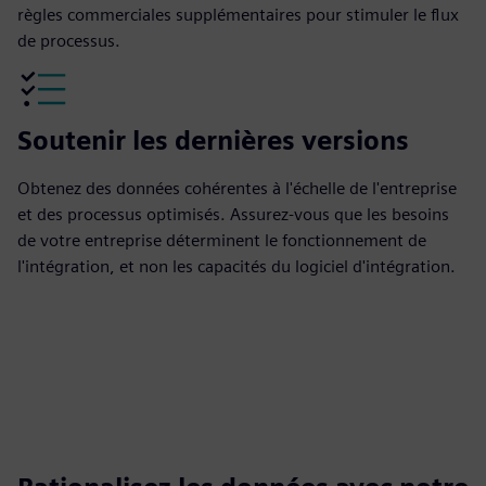
règles commerciales supplémentaires pour stimuler le flux
de processus.
Soutenir les dernières versions
Obtenez des données cohérentes à l'échelle de l'entreprise
et des processus optimisés. Assurez-vous que les besoins
de votre entreprise déterminent le fonctionnement de
l'intégration, et non les capacités du logiciel d'intégration.