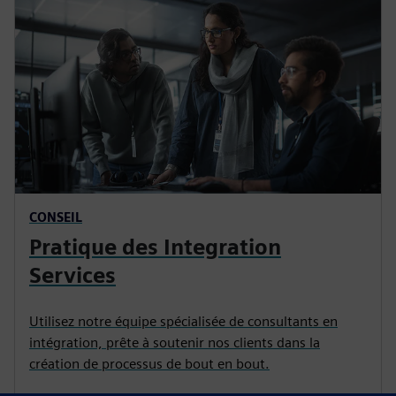
CONSEIL
Pratique des Integration
Services
Utilisez notre équipe spécialisée de consultants en
intégration, prête à soutenir nos clients dans la
création de processus de bout en bout.