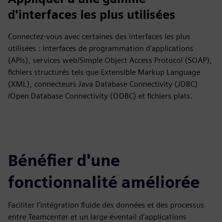
d'interfaces les plus utilisées
Connectez-vous avec certaines des interfaces les plus
utilisées : interfaces de programmation d'applications
(APIs), services web/Simple Object Access Protocol (SOAP),
fichiers structurés tels que Extensible Markup Language
(XML), connecteurs Java Database Connectivity (JDBC)
/Open Database Connectivity (ODBC) et fichiers plats.
Bénéfier d'une
fonctionnalité améliorée
Faciliter l'intégration fluide des données et des processus
entre Teamcenter et un large éventail d'applications