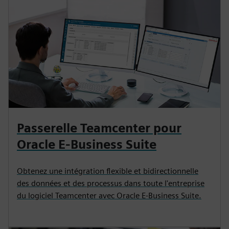
Passerelle Teamcenter pour
Oracle E-Business Suite
Obtenez une intégration flexible et bidirectionnelle
des données et des processus dans toute l'entreprise
du logiciel Teamcenter avec Oracle E-Business Suite.