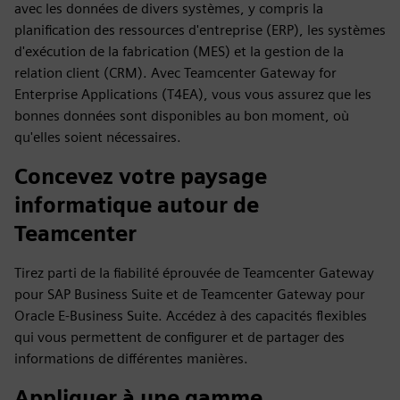
avec les données de divers systèmes, y compris la
planification des ressources d'entreprise (ERP), les systèmes
d'exécution de la fabrication (MES) et la gestion de la
relation client (CRM). Avec Teamcenter Gateway for
Enterprise Applications (T4EA), vous vous assurez que les
bonnes données sont disponibles au bon moment, où
qu'elles soient nécessaires.
Concevez votre paysage
informatique autour de
Teamcenter
Tirez parti de la fiabilité éprouvée de Teamcenter Gateway
pour SAP Business Suite et de Teamcenter Gateway pour
Oracle E-Business Suite. Accédez à des capacités flexibles
qui vous permettent de configurer et de partager des
informations de différentes manières.
Appliquer à une gamme