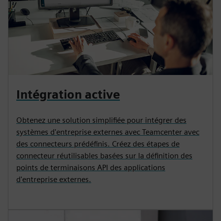
Intégration active
Obtenez une solution simplifiée pour intégrer des
systèmes d'entreprise externes avec Teamcenter avec
des connecteurs prédéfinis. Créez des étapes de
connecteur réutilisables basées sur la définition des
points de terminaisons API des applications
d'entreprise externes.