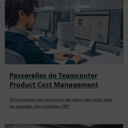
Passerelles de Teamcenter
Product Cost Management
Synchronisez vos processus de calcul des coûts avec
les données des systèmes ERP.