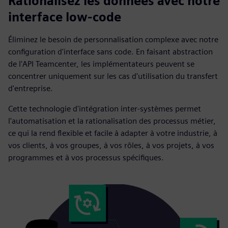
Rationalisez les données avec notre
interface low-code
Éliminez le besoin de personnalisation complexe avec notre
configuration d'interface sans code. En faisant abstraction
de l'API Teamcenter, les implémentateurs peuvent se
concentrer uniquement sur les cas d'utilisation du transfert
d'entreprise.
Cette technologie d'intégration inter-systèmes permet
l'automatisation et la rationalisation des processus métier,
ce qui la rend flexible et facile à adapter à votre industrie, à
vos clients, à vos groupes, à vos rôles, à vos projets, à vos
programmes et à vos processus spécifiques.