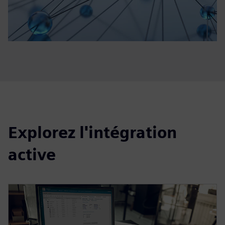
Explorez l'intégration
active