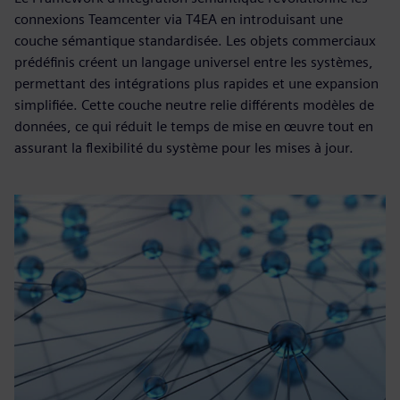
connexions Teamcenter via T4EA en introduisant une
couche sémantique standardisée. Les objets commerciaux
prédéfinis créent un langage universel entre les systèmes,
permettant des intégrations plus rapides et une expansion
simplifiée. Cette couche neutre relie différents modèles de
données, ce qui réduit le temps de mise en œuvre tout en
assurant la flexibilité du système pour les mises à jour.