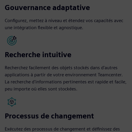
Gouvernance adaptative
Configurez, mettez à niveau et étendez vos capacités avec
une intégration flexible et agnostique.
Recherche intuitive
Recherchez facilement des objets stockés dans d'autres
applications à partir de votre environnement Teamcenter.
La recherche d'informations pertinentes est rapide et facile,
peu importe où elles sont stockées.
Processus de changement
Exécutez des processus de changement et définissez des