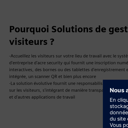
Pourquoi Solutions de gest
visiteurs ?
-Accueillez les visiteurs sur votre lieu de travail avec le sys
d'entreprise d'acre security qui fournit une inscription num
interactives, des bornes ou des tablettes d'enregistrement 
intégrée, un scanner QR et bien plus encore
-La solution évolutive fournit une responsabilisation en tem
sur les visiteurs, s'intégrant de manière transparente dans l
et d'autres applications de travail