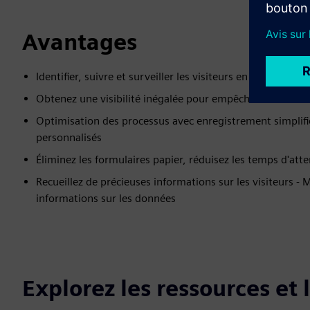
Avantages
Identifier, suivre et surveiller les visiteurs en temps réel
Obtenez une visibilité inégalée pour empêcher l'accès no
Optimisation des processus avec enregistrement simplifi
personnalisés
Éliminez les formulaires papier, réduisez les temps d'atte
Recueillez de précieuses informations sur les visiteurs -
informations sur les données
Explorez les ressources et