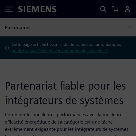
Siemens
Partenaires
Cette page est affichée à l'aide de traduction automatique.
Voulez-vous afficher la version originale en anglais?
Partenariat fiable pour les
intégrateurs de systèmes
Combiner les meilleures performances avec la meilleure
efficacité énergétique de sa catégorie est une tâche
extrêmement exigeante pour les intégrateurs de systèmes.