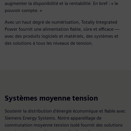
augmenter la disponibilité et la rentabilité. En bref : « le
pouvoir compte. »
Avec un haut degré de numérisation, Totally Integrated
Power fournit une alimentation fiable, sûre et efficace —
avec des produits logiciels et matériels, des systèmes et
des solutions à tous les niveaux de tension.
Systèmes moyenne tension
Soutenir la distribution d'énergie économique et fiable avec
Siemens Energy Systems. Notre appareillage de
commutation moyenne tension isolé fournit des solutions