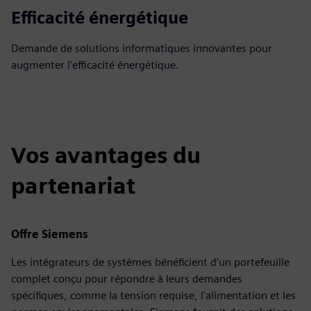
Efficacité énergétique
Demande de solutions informatiques innovantes pour
augmenter l'efficacité énergétique.
Vos avantages du
partenariat
Offre Siemens
Les intégrateurs de systèmes bénéficient d'un portefeuille
complet conçu pour répondre à leurs demandes
spécifiques, comme la tension requise, l'alimentation et les