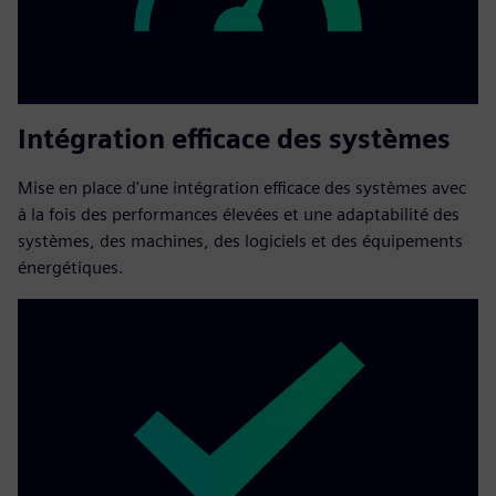
Intégration efficace des systèmes
Mise en place d'une intégration efficace des systèmes avec
à la fois des performances élevées et une adaptabilité des
systèmes, des machines, des logiciels et des équipements
énergétiques.