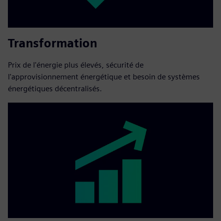
Transformation
Prix de l'énergie plus élevés, sécurité de
l'approvisionnement énergétique et besoin de systèmes
énergétiques décentralisés.