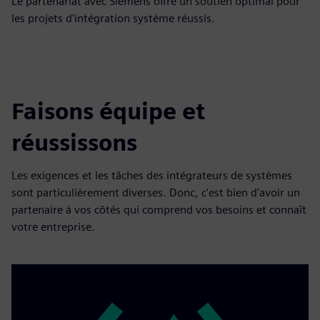
Le partenariat avec Siemens offre un soutien optimal pour
les projets d'intégration système réussis.
Faisons équipe et
réussissons
Les exigences et les tâches des intégrateurs de systèmes
sont particulièrement diverses. Donc, c'est bien d'avoir un
partenaire à vos côtés qui comprend vos besoins et connaît
votre entreprise.