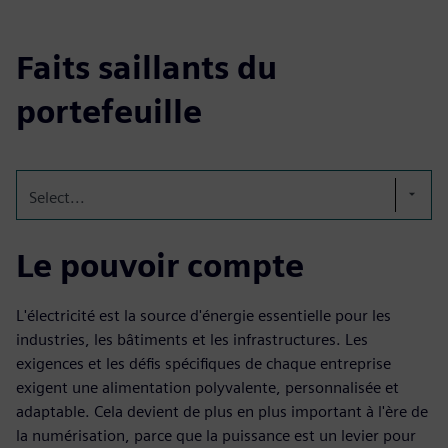
Faits saillants du
portefeuille
Select...
Le pouvoir compte
L'électricité est la source d'énergie essentielle pour les
industries, les bâtiments et les infrastructures. Les
exigences et les défis spécifiques de chaque entreprise
exigent une alimentation polyvalente, personnalisée et
adaptable. Cela devient de plus en plus important à l'ère de
la numérisation, parce que la puissance est un levier pour