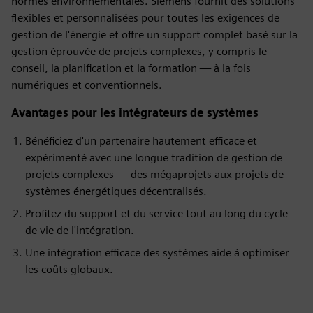
normes environnementales. Siemens fournit des solutions
flexibles et personnalisées pour toutes les exigences de
gestion de l'énergie et offre un support complet basé sur la
gestion éprouvée de projets complexes, y compris le
conseil, la planification et la formation — à la fois
numériques et conventionnels.
Avantages pour les intégrateurs de systèmes
Bénéficiez d'un partenaire hautement efficace et
expérimenté avec une longue tradition de gestion de
projets complexes — des mégaprojets aux projets de
systèmes énergétiques décentralisés.
Profitez du support et du service tout au long du cycle
de vie de l'intégration.
Une intégration efficace des systèmes aide à optimiser
les coûts globaux.