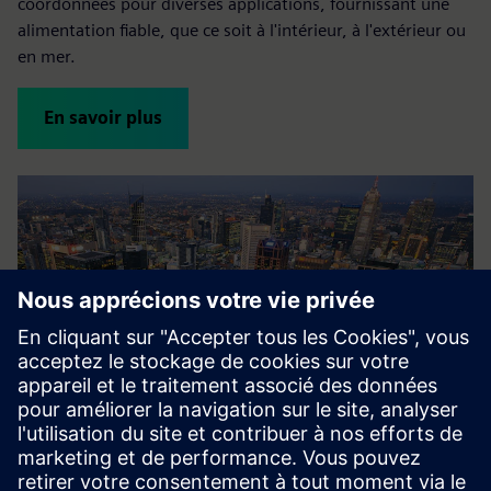
coordonnées pour diverses applications, fournissant une
alimentation fiable, que ce soit à l'intérieur, à l'extérieur ou
en mer.
En savoir plus