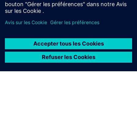
À PROPOS DE SIEMENS
INFOS SUR L'ENTREPRISE
COMMUNIQUEZ AVEC NOUS
EMPLOIS