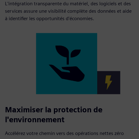
L'intégration transparente du matériel, des logiciels et des
services assure une visibilité complète des données et aide
à identifier les opportunités d'économies.
Maximiser la protection de
l'environnement
Accélérez votre chemin vers des opérations nettes zéro