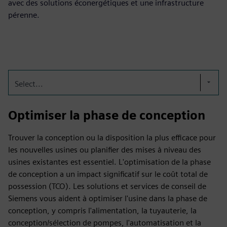
avec des solutions éconergétiques et une infrastructure
pérenne.
Select...
Optimiser la phase de conception
Trouver la conception ou la disposition la plus efficace pour
les nouvelles usines ou planifier des mises à niveau des
usines existantes est essentiel. L'optimisation de la phase
de conception a un impact significatif sur le coût total de
possession (TCO). Les solutions et services de conseil de
Siemens vous aident à optimiser l'usine dans la phase de
conception, y compris l'alimentation, la tuyauterie, la
conception/sélection de pompes, l'automatisation et la