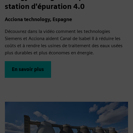
station d'épuration 4.0
Acciona technology, Espagne
Découvrez dans la vidéo comment les technologies
Siemens et Acciona aident Canal de Isabel II à réduire les
coûts et à rendre les usines de traitement des eaux usées
plus durables et plus économes en énergie.
En savoir plus