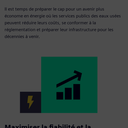
Il est temps de préparer le cap pour un avenir plus
économe en énergie où les services publics des eaux usées
peuvent réduire leurs coûts, se conformer à la
réglementation et préparer leur infrastructure pour les
décennies à venir.
Maximiser la fiabilité et la