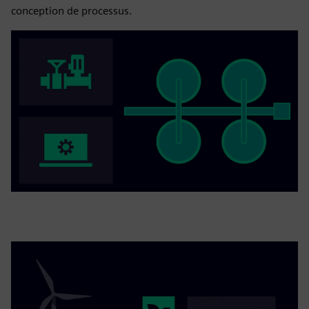
conception de processus.