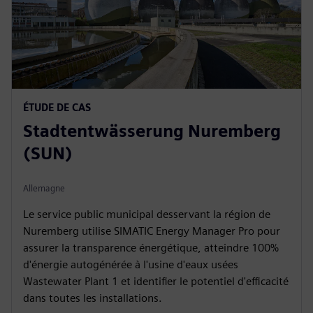
ÉTUDE DE CAS
Stadtentwässerung Nuremberg
(SUN)
Allemagne
Le service public municipal desservant la région de
Nuremberg utilise SIMATIC Energy Manager Pro pour
assurer la transparence énergétique, atteindre 100%
d'énergie autogénérée à l'usine d'eaux usées
Wastewater Plant 1 et identifier le potentiel d'efficacité
dans toutes les installations.