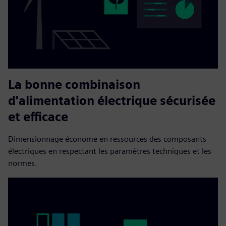
La bonne combinaison
d'alimentation électrique sécurisée
et efficace
Dimensionnage économe en ressources des composants
électriques en respectant les paramètres techniques et les
normes.