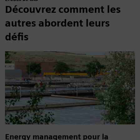
Découvrez comment les
autres abordent leurs
défis
Energy management pour la