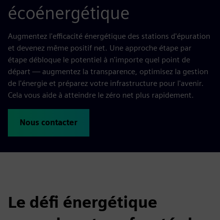
écoénergétique
Augmentez l'efficacité énergétique des stations d'épuration
et devenez même positif net. Une approche étape par
étape débloque le potentiel à n'importe quel point de
départ — augmentez la transparence, optimisez la gestion
de l'énergie et préparez votre infrastructure pour l'avenir.
Cela vous aide à atteindre le zéro net plus rapidement.
Nous contacter
Le défi énergétique