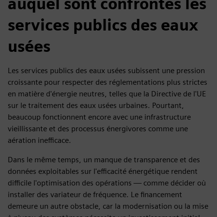
auquel sont confrontés les
services publics des eaux
usées
Les services publics des eaux usées subissent une pression
croissante pour respecter des réglementations plus strictes
en matière d'énergie neutres, telles que la Directive de l'UE
sur le traitement des eaux usées urbaines. Pourtant,
beaucoup fonctionnent encore avec une infrastructure
vieillissante et des processus énergivores comme une
aération inefficace.
Dans le même temps, un manque de transparence et des
données exploitables sur l'efficacité énergétique rendent
difficile l'optimisation des opérations — comme décider où
installer des variateur de fréquence. Le financement
demeure un autre obstacle, car la modernisation ou la mise