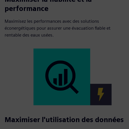
performance
Maximisez les performances avec des solutions
éconergétiques pour assurer une évacuation fiable et
rentable des eaux usées.
Maximiser l'utilisation des données