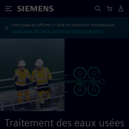
Siemens
Cette page est affichée à l'aide de traduction automatique.
Voulez-vous afficher la version originale en anglais?
Traitement des eaux usées