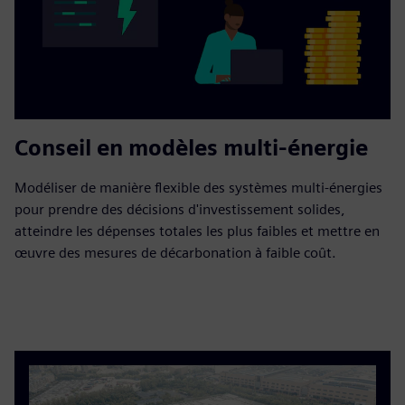
Conseil en modèles multi-énergie
Modéliser de manière flexible des systèmes multi-énergies
pour prendre des décisions d'investissement solides,
atteindre les dépenses totales les plus faibles et mettre en
œuvre des mesures de décarbonation à faible coût.