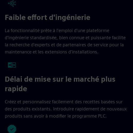
Faible effort d'ingénierie
La fonctionnalité prête à l'emploi d'une plateforme
d'ingénierie standardisée, bien connue et puissante facilite
la recherche d'experts et de partenaires de service pour la
maintenance et les extensions d'installations.
Délai de mise sur le marché plus
rapide
Créez et personnalisez facilement des recettes basées sur
des produits existants. Introduire rapidement de nouveaux
produits sans avoir à modifier le programme PLC.