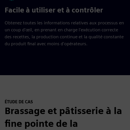
Facile à utiliser et à contrôler
Obtenez toutes les informations relatives aux processus en
un coup d'œil, en prenant en charge l'exécution correcte
des recettes, la production continue et la qualité constante
du produit final avec moins d'opérateurs.
ÉTUDE DE CAS
Brassage et pâtisserie à la
fine pointe de la