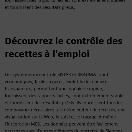
fournissent des rapports faciles, sont extrêmement stables
et fournissent des résultats précis.
Découvrez le contrôle des
recettes à l'emploi
Les systèmes de contrôle SISTAR et BRAUMAT sont
économiques, faciles à gérer, évolutifs de manière
transparente, permettent une ingénierie rapide,
fournissent des rapports faciles, sont extrêmement stables
et fournissent des résultats précis. Ils fournissent tous les
composants nécessaires tels qu'un éditeur de recettes, une
visualisation sur le Web, le suivi et le traçage et même
l'intégration MES. Les données peuvent être facilement
partagées avec d'autres éléments du portefeuille Siemens