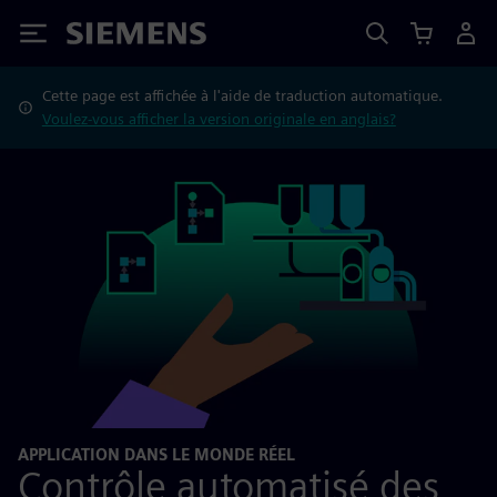
Siemens
Cette page est affichée à l'aide de traduction automatique.
Voulez-vous afficher la version originale en anglais?
APPLICATION DANS LE MONDE RÉEL
Contrôle automatisé des