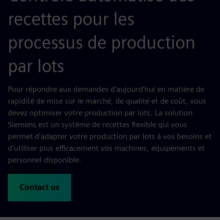
recettes pour les
processus de production
par lots
Pour répondre aux demandes d'aujourd'hui en matière de
rapidité de mise sur le marché, de qualité et de coût, vous
devez optimiser votre production par lots. La solution
Siemens est un système de recettes flexible qui vous
permet d'adapter votre production par lots à vos besoins et
d'utiliser plus efficacement vos machines, équipements et
personnel disponible.
Contact us