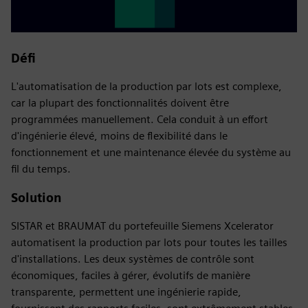
Défi
L'automatisation de la production par lots est complexe,
car la plupart des fonctionnalités doivent être
programmées manuellement. Cela conduit à un effort
d'ingénierie élevé, moins de flexibilité dans le
fonctionnement et une maintenance élevée du système au
fil du temps.
Solution
SISTAR et BRAUMAT du portefeuille Siemens Xcelerator
automatisent la production par lots pour toutes les tailles
d'installations. Les deux systèmes de contrôle sont
économiques, faciles à gérer, évolutifs de manière
transparente, permettent une ingénierie rapide,