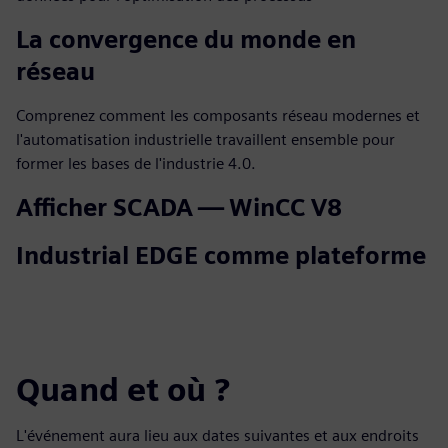
La convergence du monde en
réseau
Comprenez comment les composants réseau modernes et
l'automatisation industrielle travaillent ensemble pour
former les bases de l'industrie 4.0.
Afficher SCADA — WinCC V8
Industrial EDGE comme plateforme
Quand et où ?
L'événement aura lieu aux dates suivantes et aux endroits