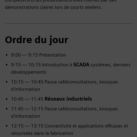
démonstrations claires lors de courts ateliers.
Ordre du jour
9:00 — 9:15 Présentation
9:15 — 10:15 Introduction à
SCADA
systèmes, derniers
développements
10:15 — 10:45 Pause café/consultations, kiosques
d'information
10:45 — 11:45
Réseaux industriels
11:45 — 12:15 Pause café/consultations, kiosques
d'information
12:15 — 13:15 Connectivité et applications efficaces et
sécurisées dans la fabrication