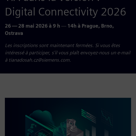
Digital Connectivity 2026
26 — 28 mai 2026 à 9 h
—
14h à Prague, Brno,
Ostrava
Les inscriptions sont maintenant fermées. Si vous êtes
intéressé à participer, s'il vous plaît envoyez-nous un e-mail
à tianadosah.cz@siemens.com.