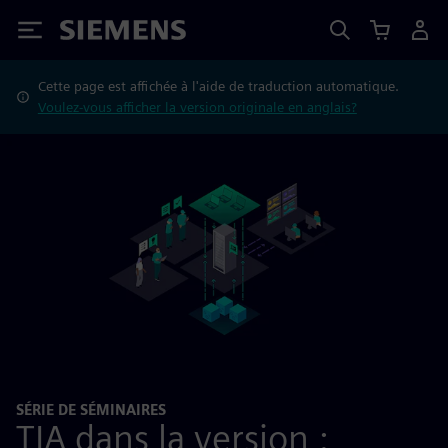
Siemens
Cette page est affichée à l'aide de traduction automatique.
Voulez-vous afficher la version originale en anglais?
SÉRIE DE SÉMINAIRES
TIA dans la version :