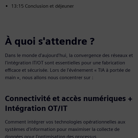
13:15 Conclusion et déjeuner
À quoi s'attendre ?
Dans le monde d'aujourd'hui, la convergence des réseaux et
l'intégration IT/OT sont essentielles pour une fabrication
efficace et sécurisée. Lors de l'événement « TIA à portée de
main », nous allons nous concentrer sur :
Connectivité et accès numériques +
Intégration OT/IT
Comment intégrer vos technologies opérationnelles aux
systèmes d'information pour maximiser la collecte de
données pour l'optimisation des processus