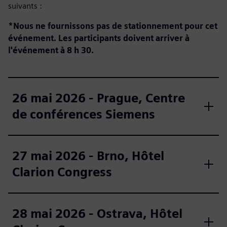
suivants :
*Nous ne fournissons pas de stationnement pour cet
événement.
Les participants doivent arriver à
l'événement à 8 h 30.
26 mai 2026 - Prague, Centre
de conférences Siemens
27 mai 2026 - Brno, Hôtel
Clarion Congress
28 mai 2026 - Ostrava, Hôtel