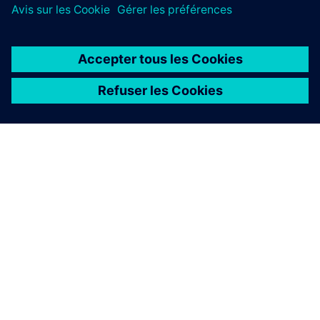
À PROPOS DE SIEMENS
INFOS SUR L'ENTREPRISE
COMMUNIQUEZ AVEC NOUS
EMPLOIS