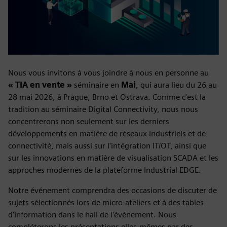
Nous vous invitons à vous joindre à nous en personne au
« TIA en vente »
séminaire en
Mai
, qui aura lieu du 26 au
28 mai 2026, à Prague, Brno et Ostrava. Comme c'est la
tradition au séminaire Digital Connectivity, nous nous
concentrerons non seulement sur les derniers
développements en matière de réseaux industriels et de
connectivité, mais aussi sur l'intégration IT/OT, ainsi que
sur les innovations en matière de visualisation SCADA et les
approches modernes de la plateforme Industrial EDGE.
Notre événement comprendra des occasions de discuter de
sujets sélectionnés lors de micro-ateliers et à des tables
d'information dans le hall de l'événement. Nous
compléterons les présentations elles-mêmes par des