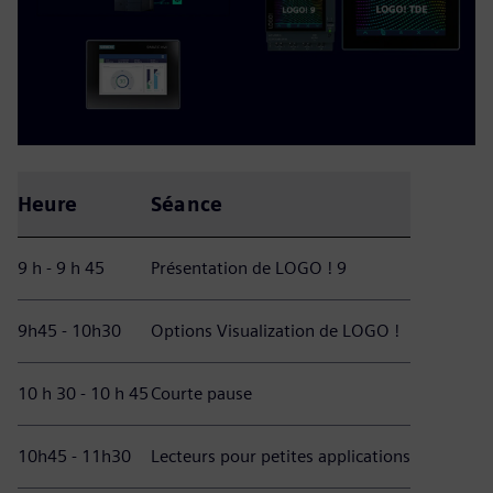
Heure
Séance
9 h - 9 h 45
Présentation de LOGO ! 9
9h45 - 10h30
Options Visualization de LOGO !
10 h 30 - 10 h 45
Courte pause
10h45 - 11h30
Lecteurs pour petites applications