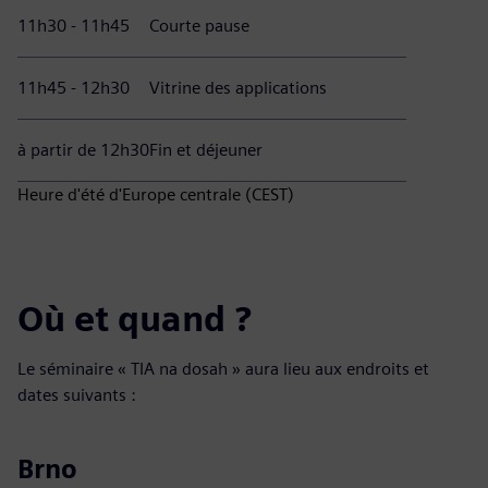
11h30 - 11h45
Courte pause
11h45 - 12h30
Vitrine des applications
à partir de 12h30
Fin et déjeuner
Heure d'été d'Europe centrale (CEST)
Où et quand ?
Le séminaire « TIA na dosah » aura lieu aux endroits et
dates suivants :
Brno