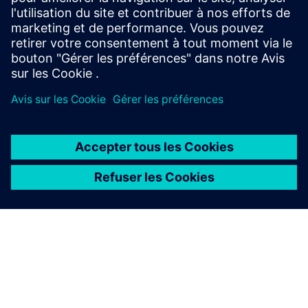
Matériel à télécharger
À PROPOS DE SIEMENS
INFOS SUR L'ENTREPRISE
COMMUNIQUEZ AVEC NOUS