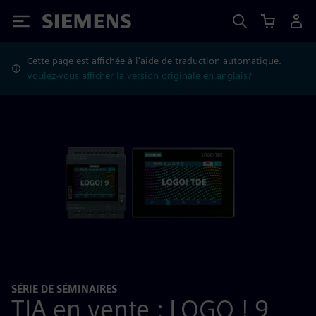
Siemens
Cette page est affichée à l'aide de traduction automatique.
Voulez-vous afficher la version originale en anglais?
SÉRIE DE SÉMINAIRES
TIA en vente : LOGO ! 9