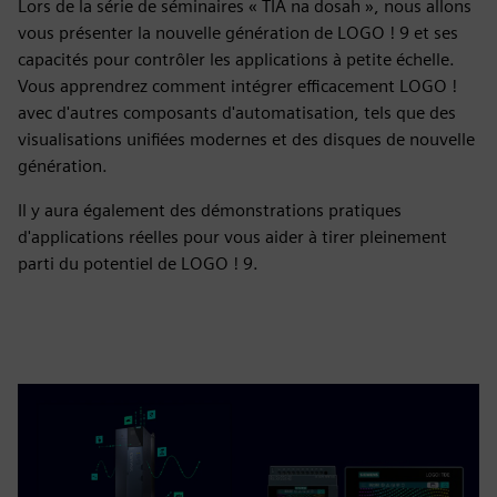
Lors de la série de séminaires « TIA na dosah », nous allons
vous présenter la nouvelle génération de LOGO ! 9 et ses
capacités pour contrôler les applications à petite échelle.
Vous apprendrez comment intégrer efficacement LOGO !
avec d'autres composants d'automatisation, tels que des
visualisations unifiées modernes et des disques de nouvelle
génération.
Il y aura également des démonstrations pratiques
d'applications réelles pour vous aider à tirer pleinement
parti du potentiel de LOGO ! 9.