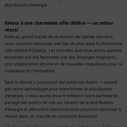
distribution d'énergie
Retour à une charmante ville côtière — un retour
réussi
Suite au grand succès de la réunion de l'année dernière,
nous sommes retournés une fois de plus dans la charmante
ville côtière d'Opatija. Les journées que nous avons passées
ensemble ont été façonnées par des échanges inspirants,
une collaboration étroite et de nouvelles impulsions pour la
croissance et l'innovation.
Sous la devise
« Le pouvoir est entre vos mains — assuré
par notre technologie pour transformer la distribution
d'énergie, »
nous avons encore renforcé notre partenariat,
partagé des points de vue sur l'avenir de la distribution
d'énergie et démontré comment nous pouvons continuer à
réussir dans un marché en constante évolution.