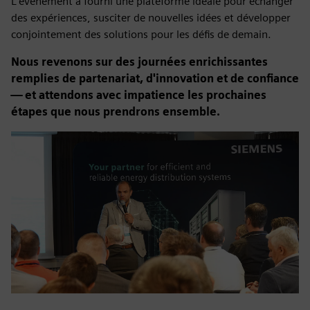
L'événement a fourni une plateforme idéale pour échanger
des expériences, susciter de nouvelles idées et développer
conjointement des solutions pour les défis de demain.
Nous revenons sur des journées enrichissantes
remplies de partenariat, d'innovation et de confiance
— et attendons avec impatience les prochaines
étapes que nous prendrons ensemble.