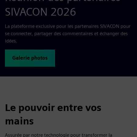
SIVACON 2026
La plateforme exclusive pour les partenaires SIVACON pour
se connecter, partager des commentaires et échanger des
idées.
Galerie photos
Le pouvoir entre vos
mains
Assurée par notre technologie pour transformer la