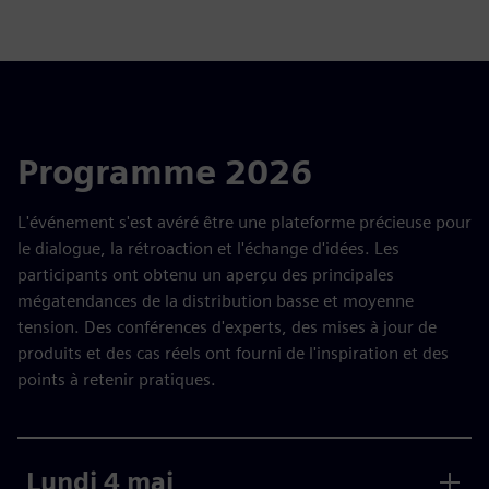
Programme 2026
L'événement s'est avéré être une plateforme précieuse pour
le dialogue, la rétroaction et l'échange d'idées. Les
participants ont obtenu un aperçu des principales
mégatendances de la distribution basse et moyenne
tension. Des conférences d'experts, des mises à jour de
produits et des cas réels ont fourni de l'inspiration et des
points à retenir pratiques.
Lundi 4 mai