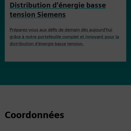
Distribution d'énergie basse
tension Siemens
Préparez-vous aux défis de demain dès aujourd'hui
grâce à notre portefeuille complet et innovant pour la
distribution d'énergie basse tension.
Coordonnées