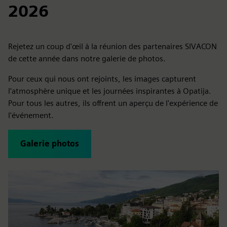
2026
Rejetez un coup d'œil à la réunion des partenaires SIVACON
de cette année dans notre galerie de photos.
Pour ceux qui nous ont rejoints, les images capturent
l'atmosphère unique et les journées inspirantes à Opatija.
Pour tous les autres, ils offrent un aperçu de l'expérience de
l'événement.
Galerie photos