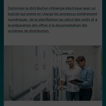
Optimisez la distribution d'énergie électrique avec un
logiciel qui prend en charge les processus entièrement
numériques, de la planification au calcul des coûts et à
la préparation des offres à la documentation des
systèmes de distribution.