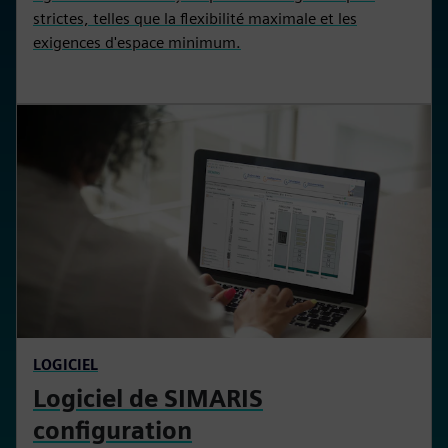
strictes, telles que la flexibilité maximale et les
exigences d'espace minimum.
LOGICIEL
Logiciel de SIMARIS
configuration