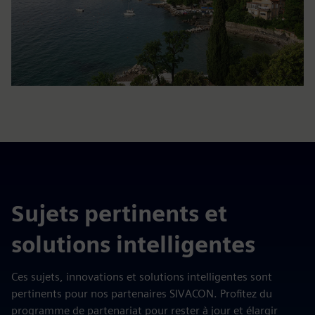
Sujets pertinents et
solutions intelligentes
Ces sujets, innovations et solutions intelligentes sont
pertinents pour nos partenaires SIVACON. Profitez du
programme de partenariat pour rester à jour et élargir