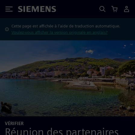
Siemens
Cette page est affichée à l'aide de traduction automatique.
Voulez-vous afficher la version originale en anglais?
VÉRIFIER
Réunion des partenaires