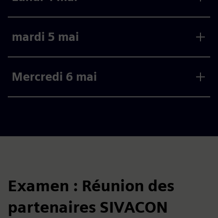
mardi 5 mai
Mercredi 6 mai
Examen : Réunion des
partenaires SIVACON