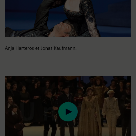
Anja Harteros et Jonas Kaufmann.
Play