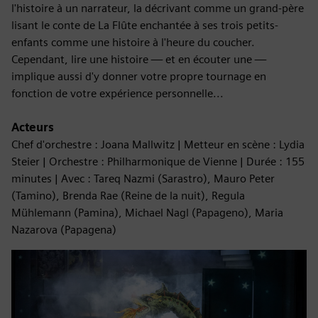
l'histoire à un narrateur, la décrivant comme un grand-père
lisant le conte de La Flûte enchantée à ses trois petits-
enfants comme une histoire à l'heure du coucher.
Cependant, lire une histoire — et en écouter une —
implique aussi d'y donner votre propre tournage en
fonction de votre expérience personnelle...
Acteurs
Chef d'orchestre : Joana Mallwitz | Metteur en scène : Lydia
Steier | Orchestre : Philharmonique de Vienne | Durée : 155
minutes | Avec : Tareq Nazmi (Sarastro), Mauro Peter
(Tamino), Brenda Rae (Reine de la nuit), Regula
Mühlemann (Pamina), Michael Nagl (Papageno), Maria
Nazarova (Papagena)