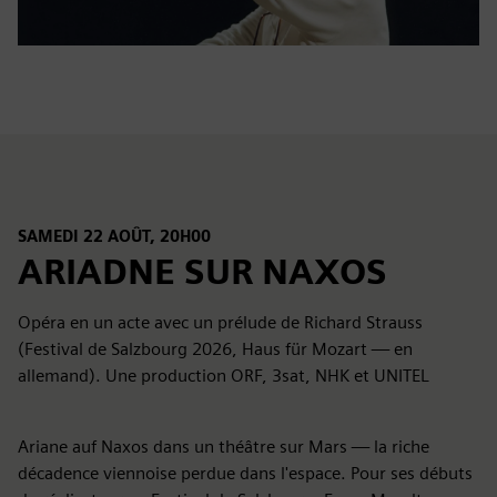
SAMEDI 22 AOÛT, 20H00
ARIADNE SUR NAXOS
Opéra en un acte avec un prélude de Richard Strauss
(Festival de Salzbourg 2026, Haus für Mozart — en
allemand). Une production ORF, 3sat, NHK et UNITEL
Ariane auf Naxos dans un théâtre sur Mars — la riche
décadence viennoise perdue dans l'espace. Pour ses débuts