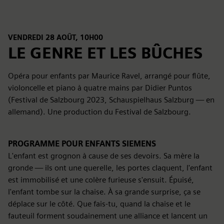
VENDREDI 28 AOÛT, 10H00
LE GENRE ET LES BÛCHES
Opéra pour enfants par Maurice Ravel, arrangé pour flûte,
violoncelle et piano à quatre mains par Didier Puntos
(Festival de Salzbourg 2023, Schauspielhaus Salzburg — en
allemand). Une production du Festival de Salzbourg.
PROGRAMME POUR ENFANTS SIEMENS
L'enfant est grognon à cause de ses devoirs. Sa mère la
gronde — ils ont une querelle, les portes claquent, l'enfant
est immobilisé et une colère furieuse s'ensuit. Épuisé,
l'enfant tombe sur la chaise. À sa grande surprise, ça se
déplace sur le côté. Que fais-tu, quand la chaise et le
fauteuil forment soudainement une alliance et lancent un