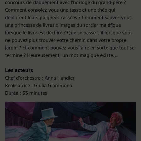
concours de claquement avec l'horloge du grand-père ?
Comment consolez-vous une tasse et une thée qui
déplorent leurs poignées cassées ? Comment sauvez-vous
une princesse de livres d'images du sorcier maléfique
lorsque le livre est déchiré ? Que se passe-t-il lorsque vous
ne pouvez plus trouver votre chemin dans votre propre
jardin ? Et comment pouvez-vous faire en sorte que tout se
termine ? Heureusement, un mot magique existe...
Les acteurs
Chef d'orchestre : Anna Handler
Réalisatrice : Giulia Giammona
Durée : 55 minutes