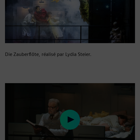
Die Zauberflöte, réalisé par Lydia Steier.
Play