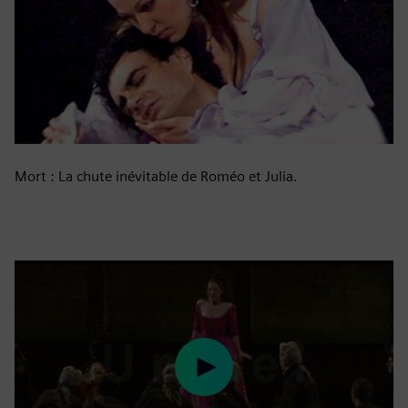
Mort : La chute inévitable de Roméo et Julia.
Play