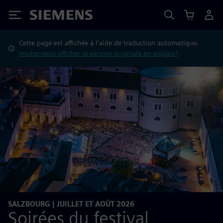
Siemens
Cette page est affichée à l'aide de traduction automatique.
Voulez-vous afficher la version originale en anglais?
SALZBOURG | JUILLET ET AOÛT 2026
Soirées du festival