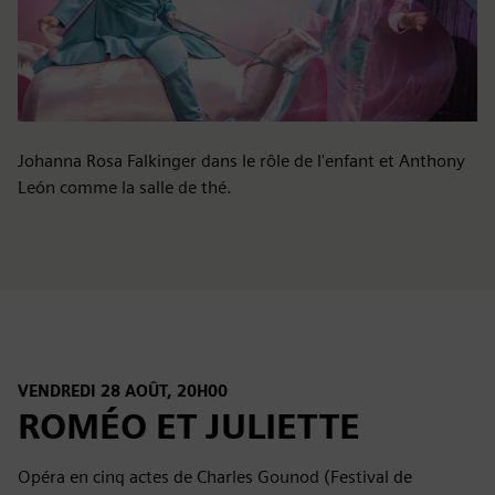
Johanna Rosa Falkinger dans le rôle de l'enfant et Anthony
León comme la salle de thé.
VENDREDI 28 AOÛT, 20H00
ROMÉO ET JULIETTE
Opéra en cinq actes de Charles Gounod (Festival de