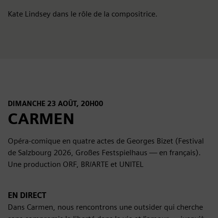
Kate Lindsey dans le rôle de la compositrice.
DIMANCHE 23 AOÛT, 20H00
CARMEN
Opéra-comique en quatre actes de Georges Bizet (Festival
de Salzbourg 2026, Großes Festspielhaus — en français).
Une production ORF, BR/ARTE et UNITEL
EN DIRECT
Dans Carmen, nous rencontrons une outsider qui cherche