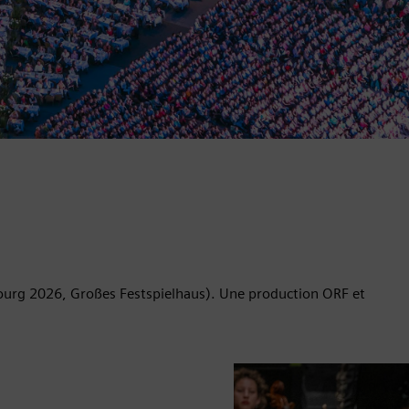
ourg 2026, Großes Festspielhaus). Une production ORF et