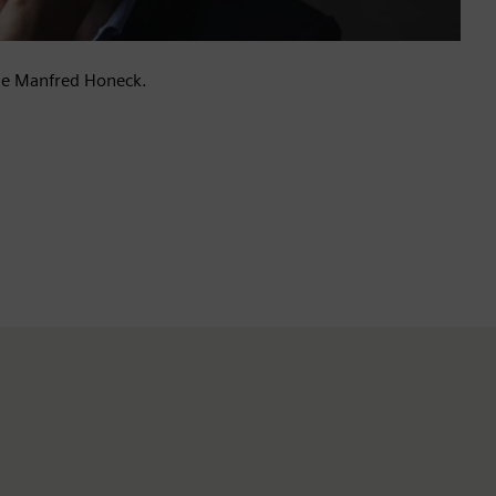
 de Manfred Honeck.