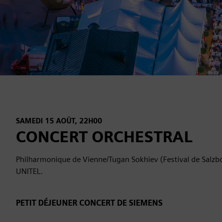
SAMEDI 15 AOÛT, 22H00
CONCERT ORCHESTRAL
Philharmonique de Vienne/Tugan Sokhiev (Festival de Salzb
UNITEL.
PETIT DÉJEUNER CONCERT DE SIEMENS