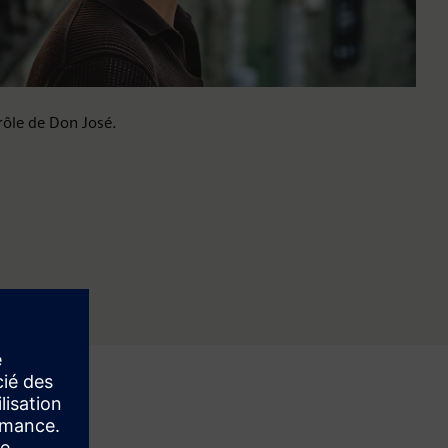
rôle de Don José.