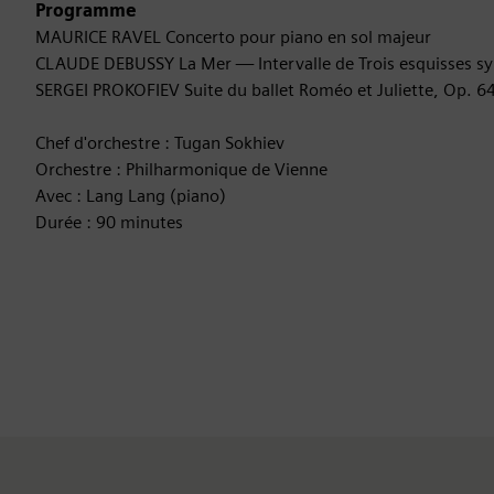
Programme
MAURICE RAVEL Concerto pour piano en sol majeur
CLAUDE DEBUSSY La Mer — Intervalle de Trois esquisses 
SERGEI PROKOFIEV Suite du ballet Roméo et Juliette, Op. 6
Chef d'orchestre : Tugan Sokhiev
Orchestre : Philharmonique de Vienne
Avec : Lang Lang (piano)
Durée : 90 minutes