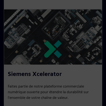
Siemens Xcelerator
Faites partie de notre plateforme commerciale
numérique ouverte pour étendre la durabilité sur
l'ensemble de votre chaîne de valeur.