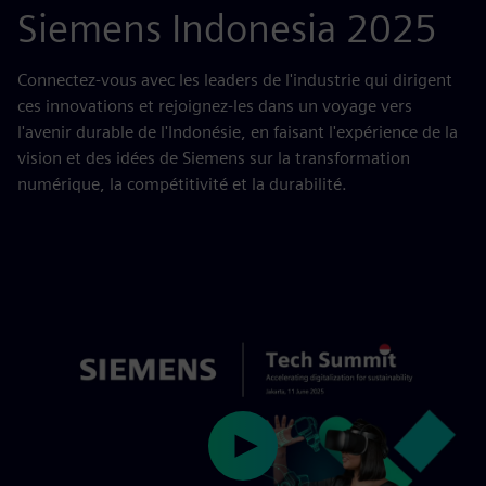
Siemens Indonesia 2025
Connectez-vous avec les leaders de l'industrie qui dirigent
ces innovations et rejoignez-les dans un voyage vers
l'avenir durable de l'Indonésie, en faisant l'expérience de la
vision et des idées de Siemens sur la transformation
numérique, la compétitivité et la durabilité.
Play