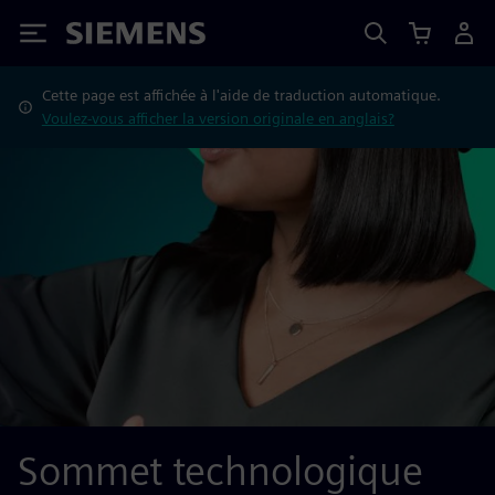
Siemens
Cette page est affichée à l'aide de traduction automatique.
Voulez-vous afficher la version originale en anglais?
Sommet technologique