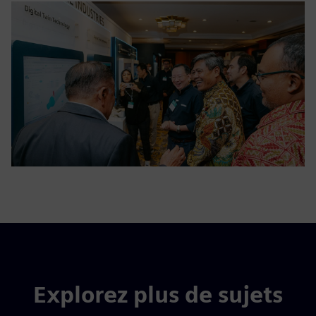
Explorez plus de sujets