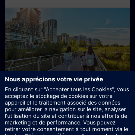
Infrastructure intelligente
Transformez l'infrastructure à la vitesse et à l'échelle,
en permettant des ecosystems collaboratifs et en
accélérant votre parcours numérique.