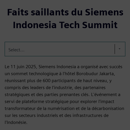
Faits saillants du Siemens
Indonesia Tech Summit
Select...
Le 11 juin 2025, Siemens Indonesia a organisé avec succès
un sommet technologique à l'hôtel Borobudur Jakarta,
réunissant plus de 600 participants de haut niveau, y
compris des leaders de l'industrie, des partenaires
stratégiques et des parties prenantes clés. L'événement a
servi de plateforme stratégique pour explorer l'impact
transformateur de la numérisation et de la décarbonisation
sur les secteurs industriels et des infrastructures de
l'Indonésie.