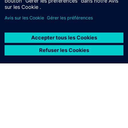
À PROPOS DE SIEMENS
INFOS SUR L'ENTREPRISE
COMMUNIQUEZ AVEC NOUS
EMPLOIS