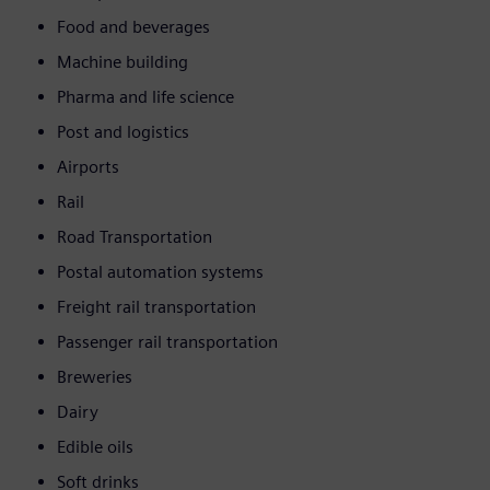
Food and beverages
Machine building
Pharma and life science
Post and logistics
Airports
Rail
Road Transportation
Postal automation systems
Freight rail transportation
Passenger rail transportation
Breweries
Dairy
Edible oils
Soft drinks