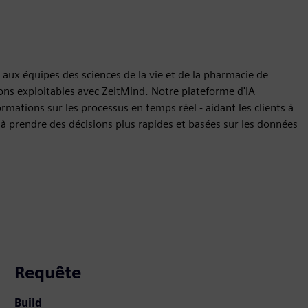
aux équipes des sciences de la vie et de la pharmacie de
ons exploitables avec ZeitMind. Notre plateforme d'IA
rmations sur les processus en temps réel - aidant les clients à
et à prendre des décisions plus rapides et basées sur les données
Requête
Build