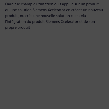
Élargit le champ d'utilisation ou s'appuie sur un produit
ou une solution Siemens Xcelerator en créant un nouveau
produit, ou crée une nouvelle solution client via
l'intégration du produit Siemens Xcelerator et de son
propre produit