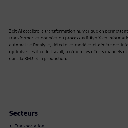
Zeit AI accélère la transformation numérique en permettant 
transformer les données du processus Riffyn X en informati
automatise l'analyse, détecte les modèles et génère des info
optimiser les flux de travail, à réduire les efforts manuels 
dans la R&D et la production.
Secteurs
Transportation