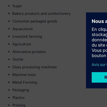
Sugar
Bakery products and confectionery
Consumer packaged goods
Aquaculture
Livestock farming
Agriculture
Alternative proteins
Textile
Glass processing machines
Machine tools
Metal Forming
Packaging
Plastics
Printing