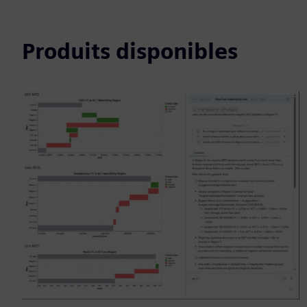
Produits disponibles