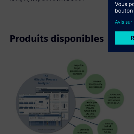
Produits disponibles