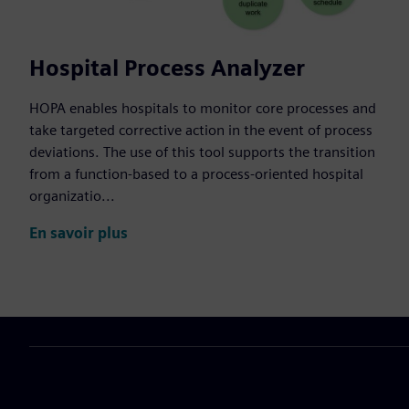
Hospital Process Analyzer
HOPA enables hospitals to monitor core processes and
take targeted corrective action in the event of process
deviations. The use of this tool supports the transition
from a function-based to a process-oriented hospital
organizatio...
En savoir plus