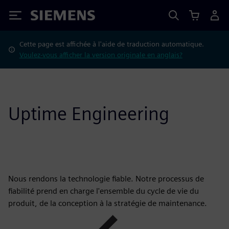
Siemens
Cette page est affichée à l'aide de traduction automatique.
Voulez-vous afficher la version originale en anglais?
Uptime Engineering
Nous rendons la technologie fiable. Notre processus de
fiabilité prend en charge l'ensemble du cycle de vie du
produit, de la conception à la stratégie de maintenance.