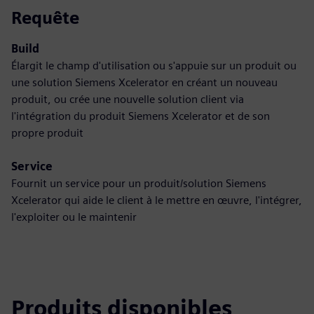
Requête
Build
Élargit le champ d'utilisation ou s'appuie sur un produit ou
une solution Siemens Xcelerator en créant un nouveau
produit, ou crée une nouvelle solution client via
l'intégration du produit Siemens Xcelerator et de son
propre produit
Service
Fournit un service pour un produit/solution Siemens
Xcelerator qui aide le client à le mettre en œuvre, l'intégrer,
l'exploiter ou le maintenir
Produits disponibles