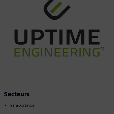
Secteurs
Transportation