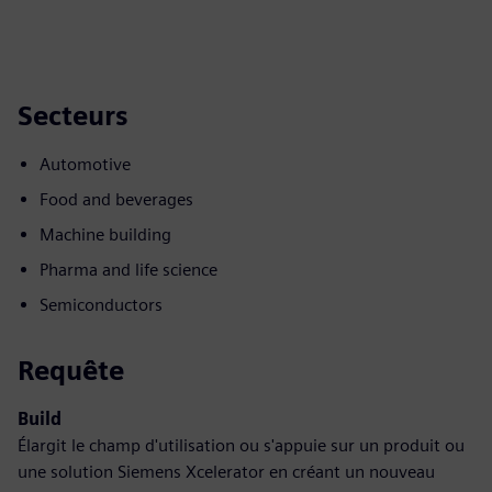
Secteurs
Automotive
Food and beverages
Machine building
Pharma and life science
Semiconductors
Requête
Build
Élargit le champ d'utilisation ou s'appuie sur un produit ou
une solution Siemens Xcelerator en créant un nouveau