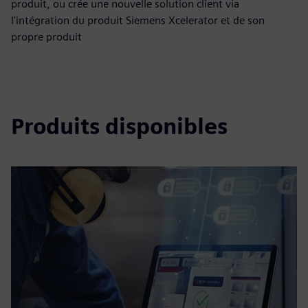
produit, ou crée une nouvelle solution client via
l'intégration du produit Siemens Xcelerator et de son
propre produit
Produits disponibles