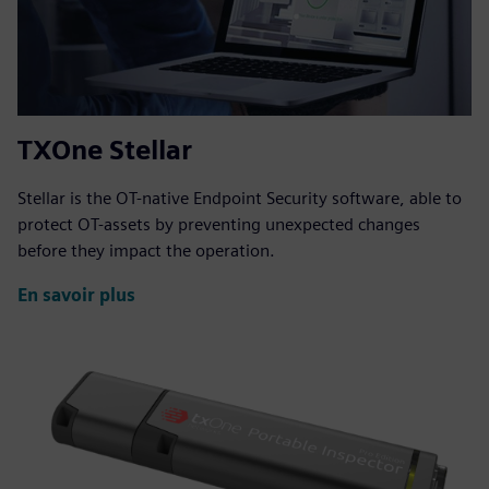
TXOne Stellar
Stellar is the OT-native Endpoint Security software, able to
protect OT-assets by preventing unexpected changes
before they impact the operation.
En savoir plus