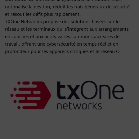
rationalise la gestion, réduit les frais généraux de sécurité
et résout les défis plus rapidement.
TXOne Networks propose des solutions basées sur le
réseau et les terminaux qui s'intègrent aux arrangements
en couches et aux actifs variés communs aux sites de
travail, offrant une cybersécurité en temps réel et en
profondeur pour les appareils critiques et le réseau OT