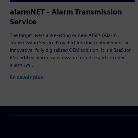
alarmNET - Alarm Transmission
Service
The target users are existing or new ATSPs (Alarm
Transmission Service Provider) looking to implement an
innovative, fully digitalized OEM solution. It is a SaaS for
EN-certified alarm transmission from fire and intruder
alarm sys...
En savoir plus