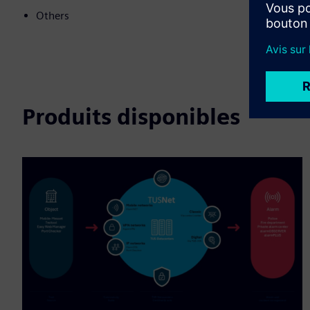
Others
Produits disponibles