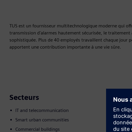
TUS est un fournisseur multitechnologique moderne qui offre 
transmission d'alarmes hautement sécurisée, le traitement a
sophistiquée. Plus de 40 employés travaillent chaque jour 
apportent une contribution importante à une vie sûre.
Secteurs
IT and telecommunication
Smart urban communities
Commercial buildings