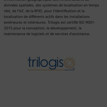
données spatiales, des systèmes de localisation en temps
réel, de l'IoT, de la RFID, pour l'identification et la
localisation de différents actifs dans les installations
extérieures et intérieures. Trilogis est certifié ISO 9001-
2015 pour la conception, le développement, la
maintenance de logiciels et de services d'assistance.