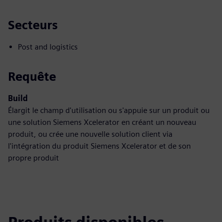
Secteurs
Post and logistics
Requête
Build
Élargit le champ d'utilisation ou s'appuie sur un produit ou
une solution Siemens Xcelerator en créant un nouveau
produit, ou crée une nouvelle solution client via
l'intégration du produit Siemens Xcelerator et de son
propre produit