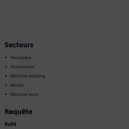
Secteurs
Aerospace
Automotive
Machine building
Metals
Machine tools
Requête
Build