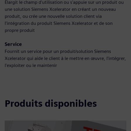
Élargit le champ d'utilisation ou s'appuie sur un produit ou
une solution Siemens Xcelerator en créant un nouveau
produit, ou crée une nouvelle solution client via
l'intégration du produit Siemens Xcelerator et de son
propre produit
Service
Fournit un service pour un produit/solution Siemens
Xcelerator qui aide le client à le mettre en œuvre, l'intégrer,
l'exploiter ou le maintenir
Produits disponibles