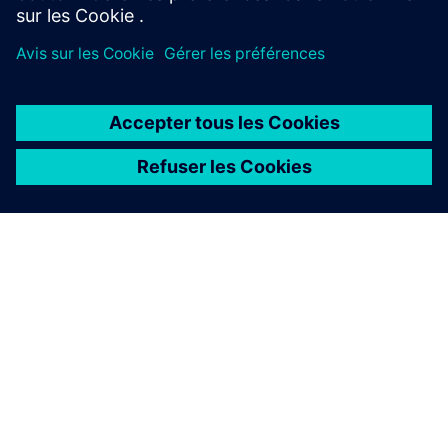
À PROPOS DE SIEMENS
INFOS SUR L'ENTREPRISE
COMMUNIQUEZ AVEC NOUS
EMPLOIS