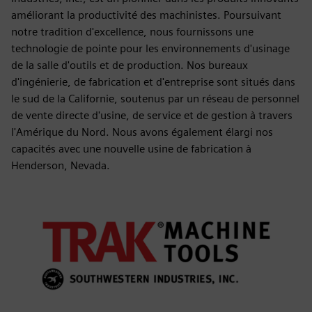
améliorant la productivité des machinistes. Poursuivant
notre tradition d'excellence, nous fournissons une
technologie de pointe pour les environnements d'usinage
de la salle d'outils et de production. Nos bureaux
d'ingénierie, de fabrication et d'entreprise sont situés dans
le sud de la Californie, soutenus par un réseau de personnel
de vente directe d'usine, de service et de gestion à travers
l'Amérique du Nord. Nous avons également élargi nos
capacités avec une nouvelle usine de fabrication à
Henderson, Nevada.