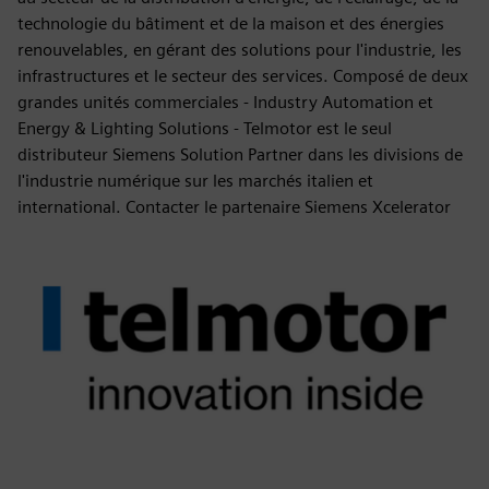
technologie du bâtiment et de la maison et des énergies
renouvelables, en gérant des solutions pour l'industrie, les
infrastructures et le secteur des services. Composé de deux
grandes unités commerciales - Industry Automation et
Energy & Lighting Solutions - Telmotor est le seul
distributeur Siemens Solution Partner dans les divisions de
l'industrie numérique sur les marchés italien et
international. Contacter le partenaire Siemens Xcelerator