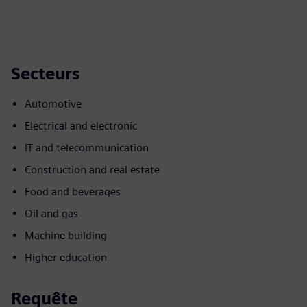
Secteurs
Automotive
Electrical and electronic
IT and telecommunication
Construction and real estate
Food and beverages
Oil and gas
Machine building
Higher education
Requête