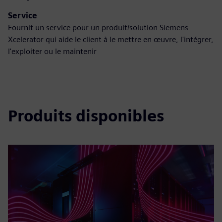
Service
Fournit un service pour un produit/solution Siemens
Xcelerator qui aide le client à le mettre en œuvre, l'intégrer,
l'exploiter ou le maintenir
Produits disponibles