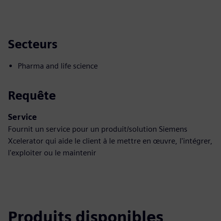
Secteurs
Pharma and life science
Requête
Service
Fournit un service pour un produit/solution Siemens
Xcelerator qui aide le client à le mettre en œuvre, l'intégrer,
l'exploiter ou le maintenir
Produits disponibles