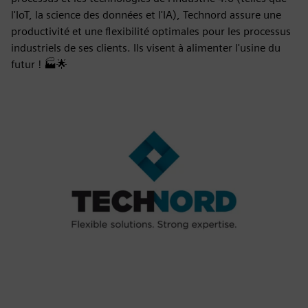
l'IoT, la science des données et l'IA), Technord assure une
productivité et une flexibilité optimales pour les processus
industriels de ses clients. Ils visent à alimenter l'usine du
futur ! 🏭🌟