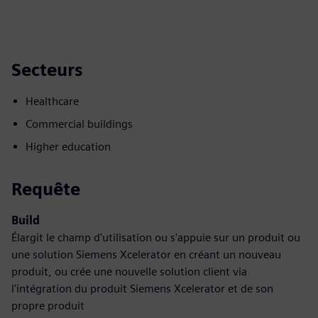
Secteurs
Healthcare
Commercial buildings
Higher education
Requête
Build
Élargit le champ d'utilisation ou s'appuie sur un produit ou
une solution Siemens Xcelerator en créant un nouveau
produit, ou crée une nouvelle solution client via
l'intégration du produit Siemens Xcelerator et de son
propre produit