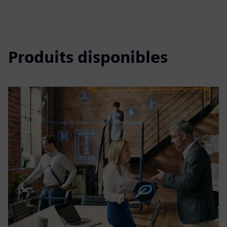
Produits disponibles