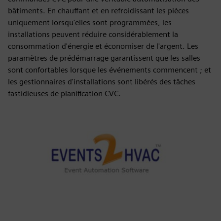
bâtiments. En chauffant et en refroidissant les pièces
uniquement lorsqu'elles sont programmées, les
installations peuvent réduire considérablement la
consommation d'énergie et économiser de l'argent. Les
paramètres de prédémarrage garantissent que les salles
sont confortables lorsque les événements commencent ; et
les gestionnaires d'installations sont libérés des tâches
fastidieuses de planification CVC.