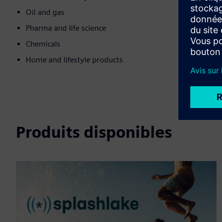
Oil and gas
Pharma and life science
Chemicals
Home and lifestyle products
Produits disponibles