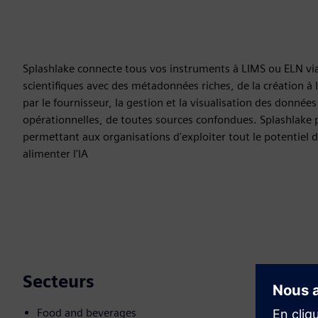
Splashlake connecte tous vos instruments à LIMS ou ELN vi
scientifiques avec des métadonnées riches, de la création à 
par le fournisseur, la gestion et la visualisation des donn
opérationnelles, de toutes sources confondues. Splashlake 
permettant aux organisations d'exploiter tout le potentiel 
alimenter l'IA
Secteurs
Food and beverages