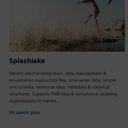
Splashlake
Vendor-neutral integration, data management &
visualization supporting files, time series data, simple
instruments, relational data, metadata & chemical
structures. Supports FAIR data & compliance, enabling
organizations to harnes...
En savoir plus