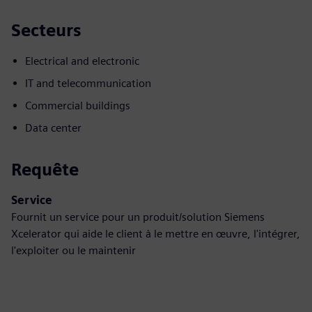
Secteurs
Electrical and electronic
IT and telecommunication
Commercial buildings
Data center
Requête
Service
Fournit un service pour un produit/solution Siemens
Xcelerator qui aide le client à le mettre en œuvre, l'intégrer,
l'exploiter ou le maintenir