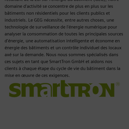
domaine d'activité se concentre de plus en plus sur les
bâtiments non résidentiels pour les clients publics et
industriels. Le GEG nécessite, entre autres choses, une
technologie de surveillance de l'énergie numérique pour
analyser la consommation de toutes les principales sources
d'énergie, une automatisation intelligente et économe en
énergie des bâtiments et un contrôle individuel des locaux
axé sur la demande. Nous nous sommes spécialisés dans
ces sujets en tant que SmartTron GmbH et aidons nos
clients à chaque étape du cycle de vie du bâtiment dans la
mise en œuvre de ces exigences.