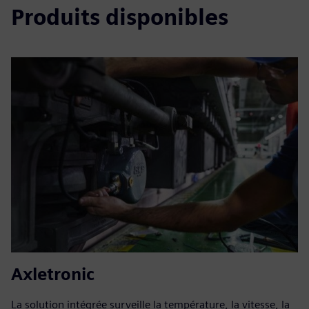
Produits disponibles
Axletronic
La solution intégrée surveille la température, la vitesse, la