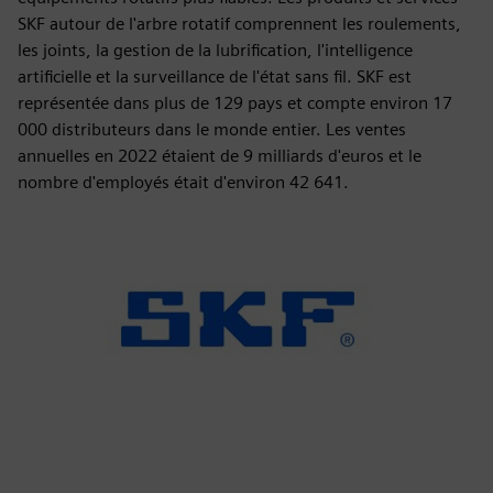
SKF autour de l'arbre rotatif comprennent les roulements,
les joints, la gestion de la lubrification, l'intelligence
artificielle et la surveillance de l'état sans fil. SKF est
représentée dans plus de 129 pays et compte environ 17
000 distributeurs dans le monde entier. Les ventes
annuelles en 2022 étaient de 9 milliards d'euros et le
nombre d'employés était d'environ 42 641.