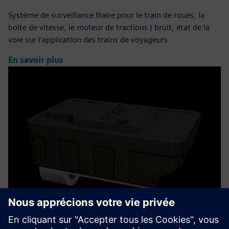
Système de surveillance filaire pour le train de roues, la
boîte de vitesse, le moteur de tractions | bruit, état de la
voie sur l'application des trains de voyageurs
En savoir plus