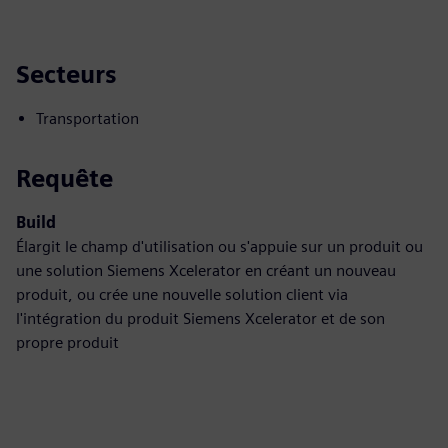
Secteurs
Transportation
Requête
Build
Élargit le champ d'utilisation ou s'appuie sur un produit ou
une solution Siemens Xcelerator en créant un nouveau
produit, ou crée une nouvelle solution client via
l'intégration du produit Siemens Xcelerator et de son
propre produit