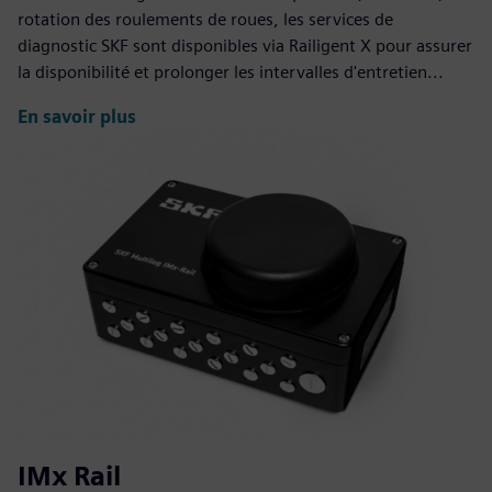
rotation des roulements de roues, les services de
diagnostic SKF sont disponibles via Railigent X pour assurer
la disponibilité et prolonger les intervalles d'entretien...
En savoir plus
IMx Rail