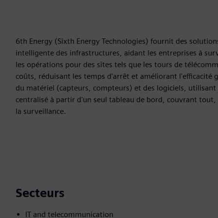
6th Energy (Sixth Energy Technologies) fournit des solutions
intelligente des infrastructures, aidant les entreprises à surv
les opérations pour des sites tels que les tours de télécomm
coûts, réduisant les temps d'arrêt et améliorant l'efficacité
du matériel (capteurs, compteurs) et des logiciels, utilisant
centralisé à partir d'un seul tableau de bord, couvrant tout,
la surveillance.
Secteurs
IT and telecommunication