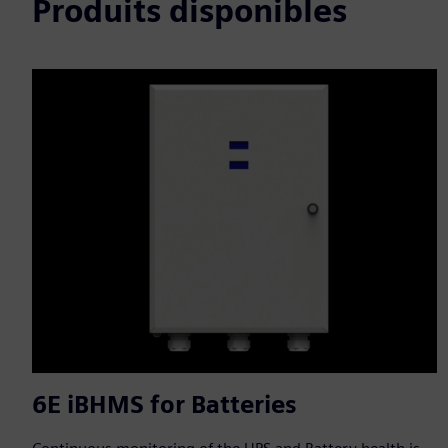
Produits disponibles
6E iBHMS for Batteries