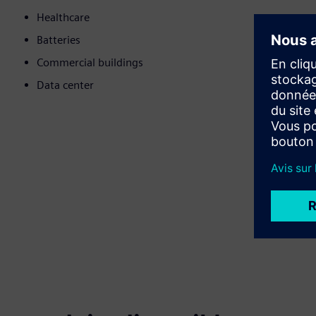
Healthcare
Batteries
Commercial buildings
Data center