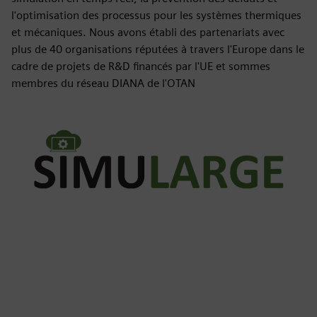
l'optimisation des processus pour les systèmes thermiques
et mécaniques. Nous avons établi des partenariats avec
plus de 40 organisations réputées à travers l'Europe dans le
cadre de projets de R&D financés par l'UE et sommes
membres du réseau DIANA de l'OTAN