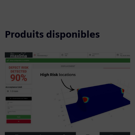
Produits disponibles