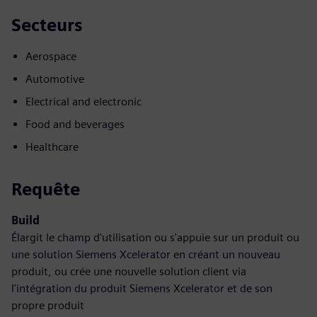
Secteurs
Aerospace
Automotive
Electrical and electronic
Food and beverages
Healthcare
Requête
Build
Élargit le champ d'utilisation ou s'appuie sur un produit ou
une solution Siemens Xcelerator en créant un nouveau
produit, ou crée une nouvelle solution client via
l'intégration du produit Siemens Xcelerator et de son
propre produit