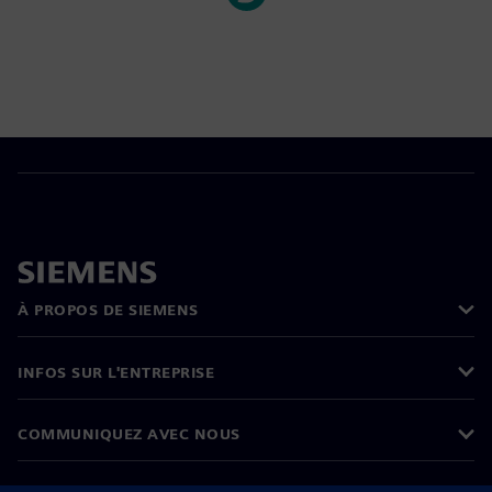
À PROPOS DE SIEMENS
INFOS SUR L'ENTREPRISE
COMMUNIQUEZ AVEC NOUS