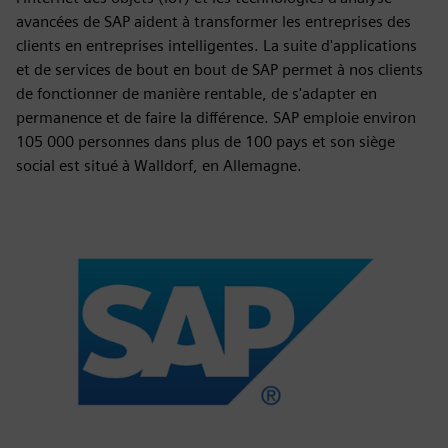
avancées de SAP aident à transformer les entreprises des
clients en entreprises intelligentes. La suite d'applications
et de services de bout en bout de SAP permet à nos clients
de fonctionner de manière rentable, de s'adapter en
permanence et de faire la différence. SAP emploie environ
105 000 personnes dans plus de 100 pays et son siège
social est situé à Walldorf, en Allemagne.