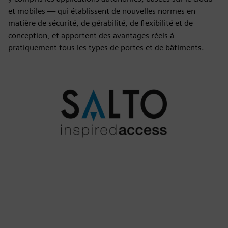
et mobiles — qui établissent de nouvelles normes en
matière de sécurité, de gérabilité, de flexibilité et de
conception, et apportent des avantages réels à
pratiquement tous les types de portes et de bâtiments.