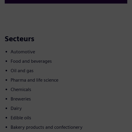
Secteurs
Automotive
Food and beverages
Oil and gas
Pharma and life science
Chemicals
Breweries
Dairy
Edible oils
Bakery products and confectionery