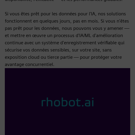
Si vous êtes prêt pour les données pour l'IA, nos solutions
fonctionnent en quelques jours, pas en mois. Si vous n'êtes
pas prêt pour les données, nous pouvons vous y amener —
et mettre en œuvre un processus d'IA/ML d'amélioration
continue avec un système d'enregistrement vérifiable qui
sécurise vos données sensibles, sur votre site, sans
exposition cloud ou tierce partie — pour protéger votre
avantage concurrentiel.