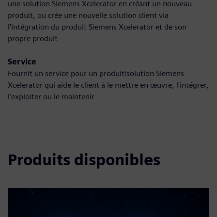
une solution Siemens Xcelerator en créant un nouveau
produit, ou crée une nouvelle solution client via
l'intégration du produit Siemens Xcelerator et de son
propre produit
Service
Fournit un service pour un produit/solution Siemens
Xcelerator qui aide le client à le mettre en œuvre, l'intégrer,
l'exploiter ou le maintenir
Produits disponibles