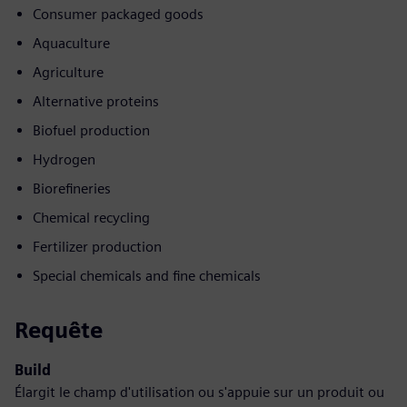
Consumer packaged goods
Aquaculture
Agriculture
Alternative proteins
Biofuel production
Hydrogen
Biorefineries
Chemical recycling
Fertilizer production
Special chemicals and fine chemicals
Requête
Build
Élargit le champ d'utilisation ou s'appuie sur un produit ou