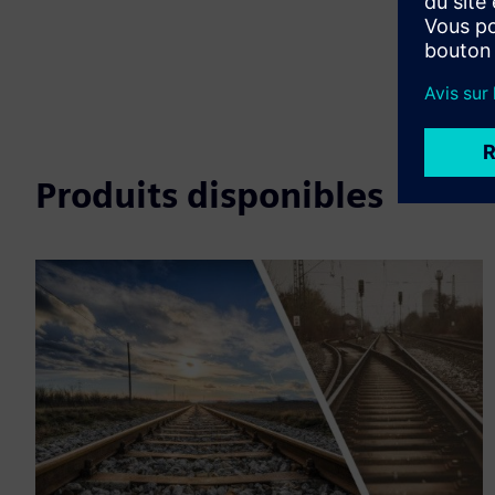
Produits disponibles