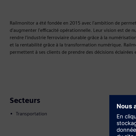
Railmonitor a été fondée en 2015 avec l'ambition de permett
d'augmenter l'efficacité opérationnelle. Leur vision est de n
rendre l'industrie ferroviaire durable grâce à la numérisation
et la rentabilité grâce à la transformation numérique. Rail
permettent à ses clients de prendre des décisions éclairées e
Secteurs
Transportation