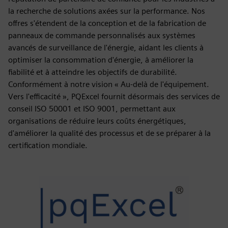
la recherche de solutions axées sur la performance. Nos
offres s'étendent de la conception et de la fabrication de
panneaux de commande personnalisés aux systèmes
avancés de surveillance de l'énergie, aidant les clients à
optimiser la consommation d'énergie, à améliorer la
fiabilité et à atteindre les objectifs de durabilité.
Conformément à notre vision « Au-delà de l'équipement.
Vers l'efficacité », PQExcel fournit désormais des services de
conseil ISO 50001 et ISO 9001, permettant aux
organisations de réduire leurs coûts énergétiques,
d'améliorer la qualité des processus et de se préparer à la
certification mondiale.