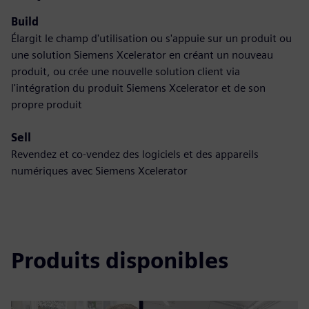
Build
Élargit le champ d'utilisation ou s'appuie sur un produit ou
une solution Siemens Xcelerator en créant un nouveau
produit, ou crée une nouvelle solution client via
l'intégration du produit Siemens Xcelerator et de son
propre produit
Sell
Revendez et co-vendez des logiciels et des appareils
numériques avec Siemens Xcelerator
Produits disponibles