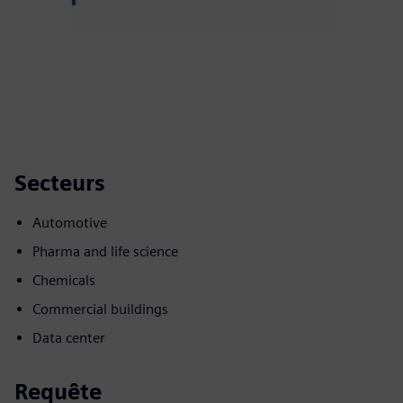
Secteurs
Automotive
Pharma and life science
Chemicals
Commercial buildings
Data center
Requête