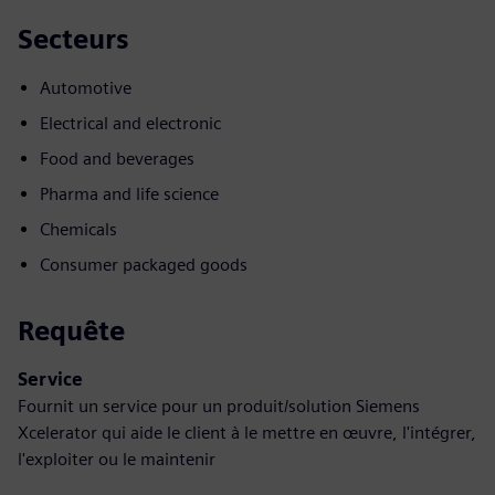
Secteurs
Automotive
Electrical and electronic
Food and beverages
Pharma and life science
Chemicals
Consumer packaged goods
Requête
Service
Fournit un service pour un produit/solution Siemens
Xcelerator qui aide le client à le mettre en œuvre, l'intégrer,
l'exploiter ou le maintenir