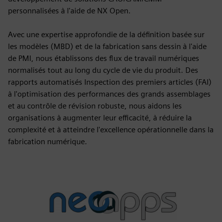
personnalisées à l'aide de NX Open.
Avec une expertise approfondie de la définition basée sur
les modèles (MBD) et de la fabrication sans dessin à l'aide
de PMI, nous établissons des flux de travail numériques
normalisés tout au long du cycle de vie du produit. Des
rapports automatisés Inspection des premiers articles (FAI)
à l'optimisation des performances des grands assemblages
et au contrôle de révision robuste, nous aidons les
organisations à augmenter leur efficacité, à réduire la
complexité et à atteindre l'excellence opérationnelle dans la
fabrication numérique.