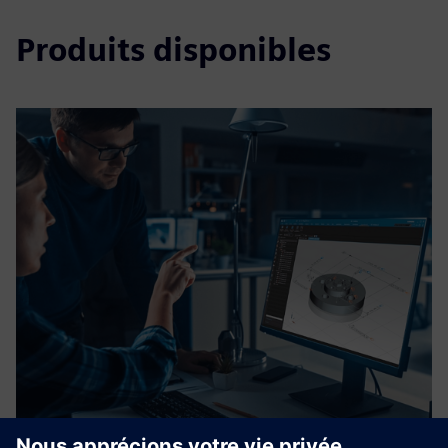
Produits disponibles