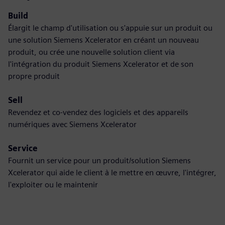
Build
Élargit le champ d'utilisation ou s'appuie sur un produit ou
une solution Siemens Xcelerator en créant un nouveau
produit, ou crée une nouvelle solution client via
l'intégration du produit Siemens Xcelerator et de son
propre produit
Sell
Revendez et co-vendez des logiciels et des appareils
numériques avec Siemens Xcelerator
Service
Fournit un service pour un produit/solution Siemens
Xcelerator qui aide le client à le mettre en œuvre, l'intégrer,
l'exploiter ou le maintenir