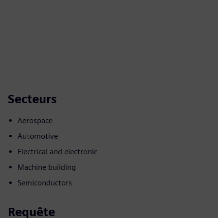
Secteurs
Aerospace
Automotive
Electrical and electronic
Machine building
Semiconductors
Requête