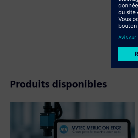
Produits disponibles