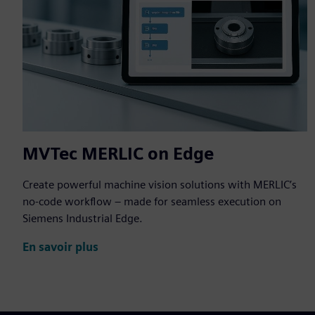
MVTec MERLIC on Edge
Create powerful machine vision solutions with MERLIC’s
no-code workflow – made for seamless execution on
Siemens Industrial Edge.
En savoir plus