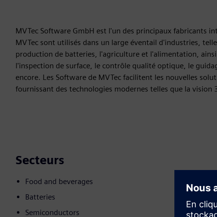
MVTec Software GmbH est l'un des principaux fabricants inter
MVTec sont utilisés dans un large éventail d'industries, tell
production de batteries, l'agriculture et l'alimentation, ains
l'inspection de surface, le contrôle qualité optique, le guidag
encore. Les Software de MVTec facilitent les nouvelles solut
fournissant des technologies modernes telles que la vision 
Secteurs
Food and beverages
Batteries
Semiconductors