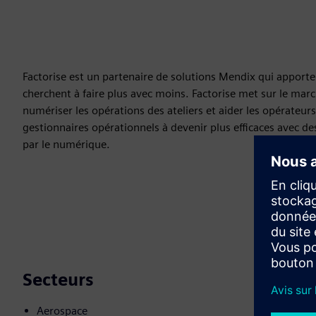
Factorise est un partenaire de solutions Mendix qui apporte 
cherchent à faire plus avec moins. Factorise met sur le mar
numériser les opérations des ateliers et aider les opérateurs,
gestionnaires opérationnels à devenir plus efficaces avec d
par le numérique.
Secteurs
Aerospace