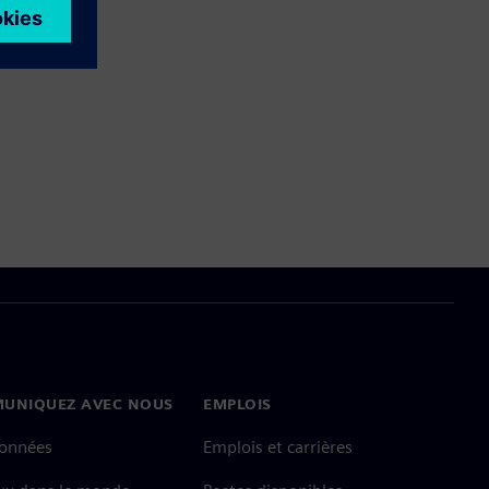
UNIQUEZ AVEC NOUS
EMPLOIS
onnées
Emplois et carrières