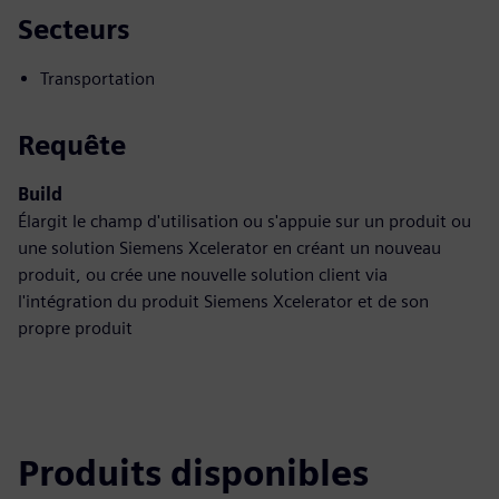
Secteurs
Transportation
Requête
Build
Élargit le champ d'utilisation ou s'appuie sur un produit ou
une solution Siemens Xcelerator en créant un nouveau
produit, ou crée une nouvelle solution client via
l'intégration du produit Siemens Xcelerator et de son
propre produit
Produits disponibles