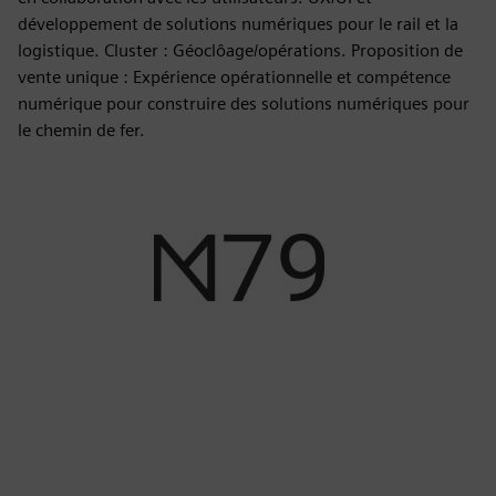
développement de solutions numériques pour le rail et la
logistique. Cluster : Géoclôage/opérations. Proposition de
vente unique : Expérience opérationnelle et compétence
numérique pour construire des solutions numériques pour
le chemin de fer.