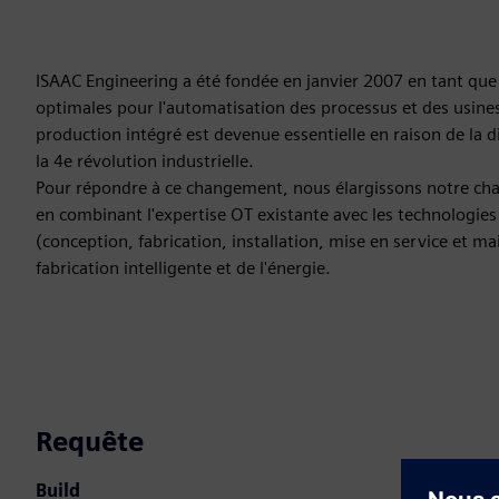
ISAAC Engineering a été fondée en janvier 2007 en tant que s
optimales pour l'automatisation des processus et des usin
production intégré est devenue essentielle en raison de la d
la 4e révolution industrielle.
Pour répondre à ce changement, nous élargissons notre cha
en combinant l'expertise OT existante avec les technologies
(conception, fabrication, installation, mise en service et ma
fabrication intelligente et de l'énergie.
Requête
Build