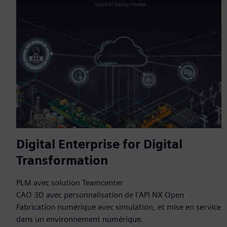
Digital Enterprise for Digital
Transformation
PLM avec solution Teamcenter
CAO 3D avec personnalisation de l'API NX Open
Fabrication numérique avec simulation, et mise en service
dans un environnement numérique.