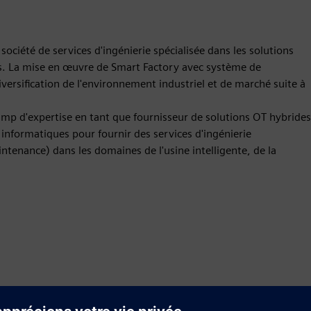
ociété de services d'ingénierie spécialisée dans les solutions
es. La mise en œuvre de Smart Factory avec système de
iversification de l'environnement industriel et de marché suite à
mp d'expertise en tant que fournisseur de solutions OT hybrides
 informatiques pour fournir des services d'ingénierie
intenance) dans les domaines de l'usine intelligente, de la