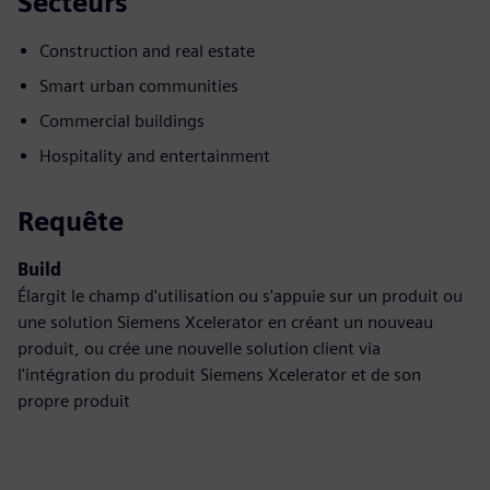
Secteurs
Construction and real estate
Smart urban communities
Commercial buildings
Hospitality and entertainment
Requête
Build
Élargit le champ d'utilisation ou s'appuie sur un produit ou
une solution Siemens Xcelerator en créant un nouveau
produit, ou crée une nouvelle solution client via
l'intégration du produit Siemens Xcelerator et de son
propre produit