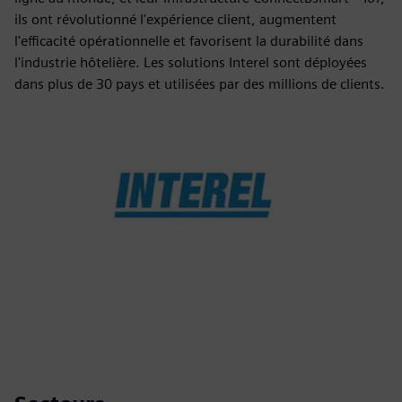
ils ont révolutionné l'expérience client, augmentent
l'efficacité opérationnelle et favorisent la durabilité dans
l'industrie hôtelière. Les solutions Interel sont déployées
dans plus de 30 pays et utilisées par des millions de clients.