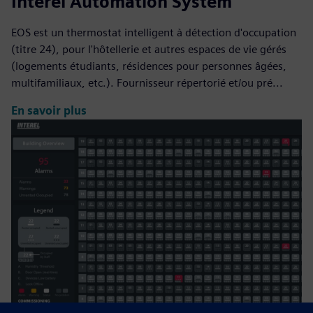
Interel Automation System
EOS est un thermostat intelligent à détection d'occupation
(titre 24), pour l'hôtellerie et autres espaces de vie gérés
(logements étudiants, résidences pour personnes âgées,
multifamiliaux, etc.). Fournisseur répertorié et/ou pré...
En savoir plus