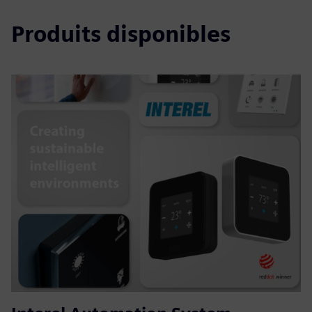
Produits disponibles