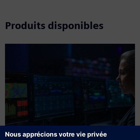
Produits disponibles