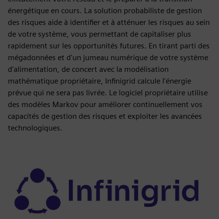
énergétique en cours. La solution probabiliste de gestion
des risques aide à identifier et à atténuer les risques au sein
de votre système, vous permettant de capitaliser plus
rapidement sur les opportunités futures. En tirant parti des
mégadonnées et d'un jumeau numérique de votre système
d'alimentation, de concert avec la modélisation
mathématique propriétaire, Infinigrid calcule l'énergie
prévue qui ne sera pas livrée. Le logiciel propriétaire utilise
des modèles Markov pour améliorer continuellement vos
capacités de gestion des risques et exploiter les avancées
technologiques.