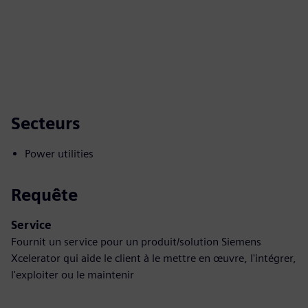
Secteurs
Power utilities
Requête
Service
Fournit un service pour un produit/solution Siemens
Xcelerator qui aide le client à le mettre en œuvre, l'intégrer,
l'exploiter ou le maintenir