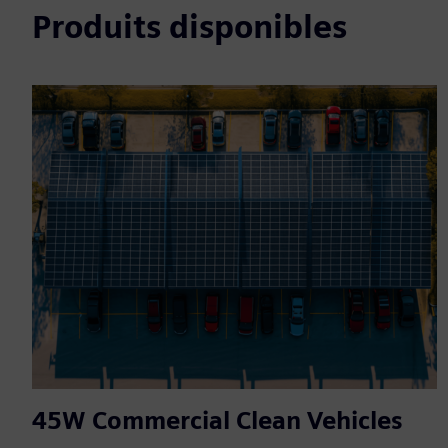
Produits disponibles
45W Commercial Clean Vehicles