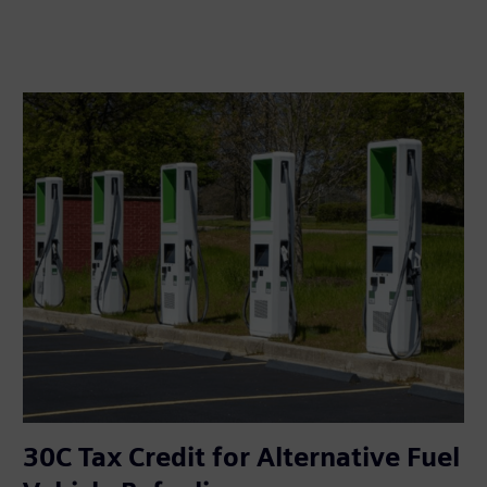
30C Tax Credit for Alternative Fuel