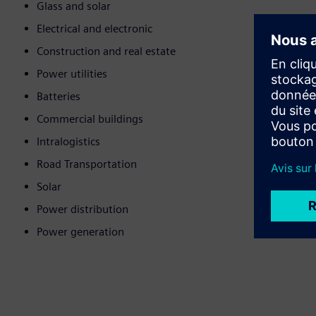
Glass and solar
Electrical and electronic
Construction and real estate
Power utilities
Batteries
Commercial buildings
Intralogistics
Road Transportation
Solar
Power distribution
Power generation