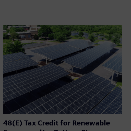
48(E) Tax Credit for Renewable