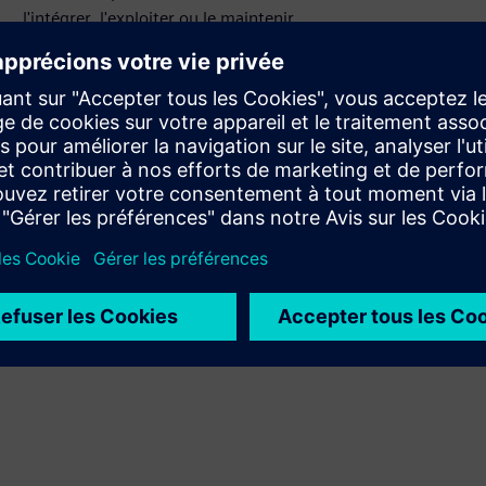
l'intégrer, l'exploiter ou le maintenir