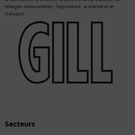
énergies renouvelables, l'agriculture, la marine et le
transport
Secteurs