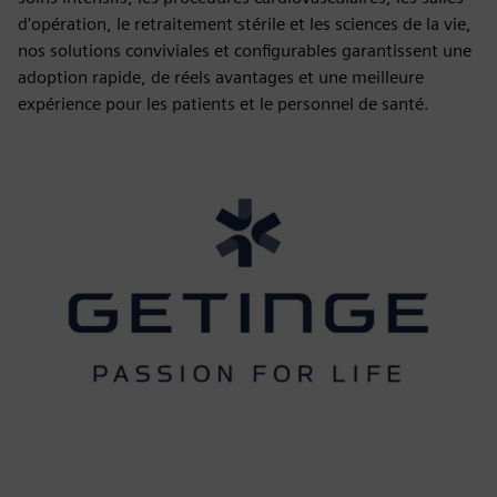
d'opération, le retraitement stérile et les sciences de la vie,
nos solutions conviviales et configurables garantissent une
adoption rapide, de réels avantages et une meilleure
expérience pour les patients et le personnel de santé.