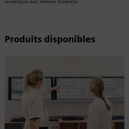
numériques avec Siemens Xcelerator
Produits disponibles