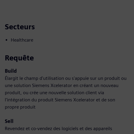
Secteurs
Healthcare
Requête
Build
Élargit le champ d'utilisation ou s'appuie sur un produit ou
une solution Siemens Xcelerator en créant un nouveau
produit, ou crée une nouvelle solution client via
l'intégration du produit Siemens Xcelerator et de son
propre produit
Sell
Revendez et co-vendez des logiciels et des appareils