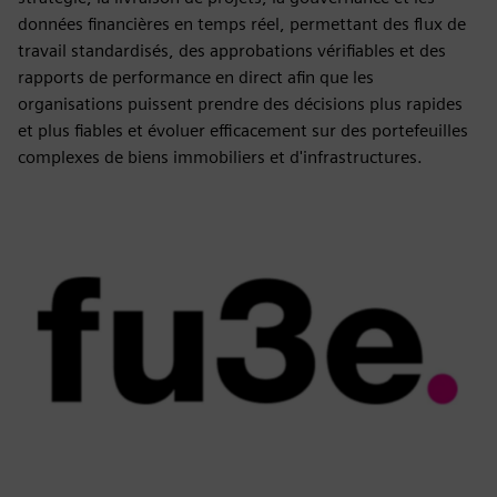
données financières en temps réel, permettant des flux de
travail standardisés, des approbations vérifiables et des
rapports de performance en direct afin que les
organisations puissent prendre des décisions plus rapides
et plus fiables et évoluer efficacement sur des portefeuilles
complexes de biens immobiliers et d'infrastructures.