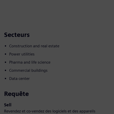
Secteurs
Construction and real estate
Power utilities
Pharma and life science
Commercial buildings
Data center
Requête
Sell
Revendez et co-vendez des logiciels et des appareils