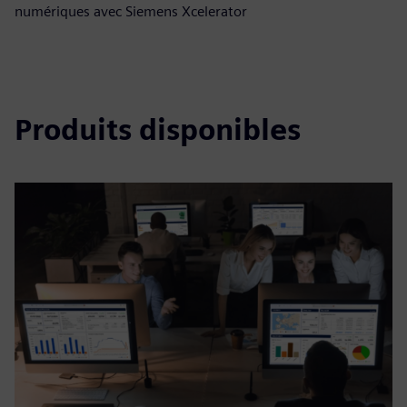
numériques avec Siemens Xcelerator
Produits disponibles