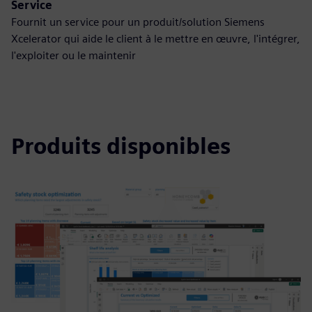
Service
Fournit un service pour un produit/solution Siemens
Xcelerator qui aide le client à le mettre en œuvre, l'intégrer,
l'exploiter ou le maintenir
Produits disponibles