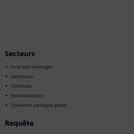
Secteurs
Food and beverages
Healthcare
Chemicals
Semiconductors
Consumer packaged goods
Requête