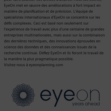
EyeOn met en œuvre des améliorations à fort impact en
matière de planification et de prévision. L'équipe de
spécialistes internationaux d'EyeOn se concentre sur les
défis complexes. Ceci est basé non seulement sur
l'expérience de travail avec plus d'une centaine de grandes
entreprises multinationales, mais aussi sur la combinaison
des dernières techniques, des innovations éprouvées en
science des données et des connaissances issues de la
recherche continue. Défiez EyeOn et ils feront le travail de
la manière la plus pragmatique possible.
Visitez-nous à eyeonplanning.com