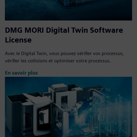
DMG MORI Digital Twin Software
License
Avec le Digital Twin, vous pouvez vérifier vos processus,
vérifier les collisions et optimiser votre processus.
En savoir plus