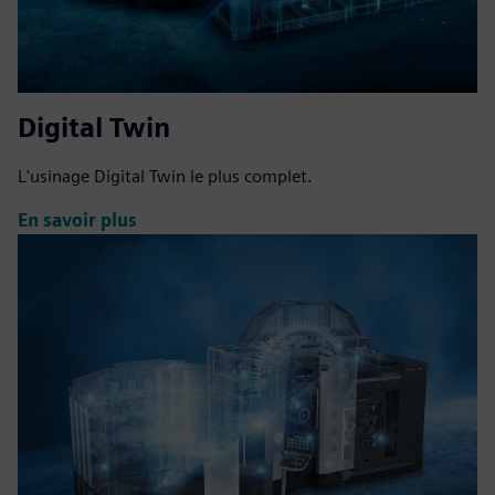
Digital Twin
L'usinage Digital Twin le plus complet.
En savoir plus