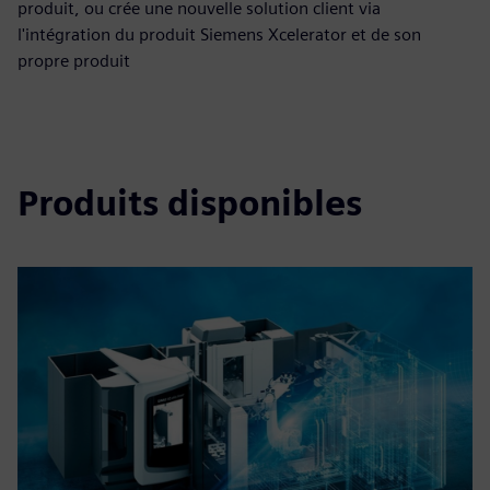
produit, ou crée une nouvelle solution client via
l'intégration du produit Siemens Xcelerator et de son
propre produit
Produits disponibles