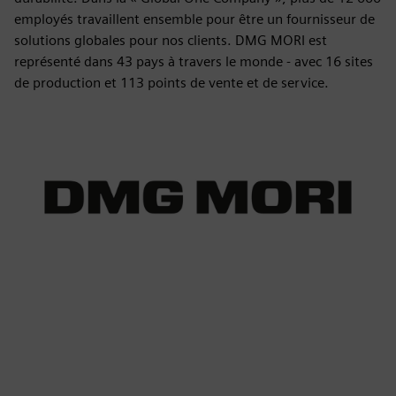
employés travaillent ensemble pour être un fournisseur de
solutions globales pour nos clients. DMG MORI est
représenté dans 43 pays à travers le monde - avec 16 sites
de production et 113 points de vente et de service.