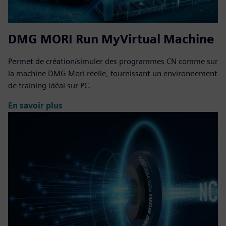
DMG MORI Run MyVirtual Machine
Permet de création/simuler des programmes CN comme sur
la machine DMG Mori réelle, fournissant un environnement
de training idéal sur PC.
En savoir plus