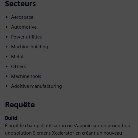
Secteurs
Aerospace
Automotive
Power utilities
Machine building
Metals
Others
Machine tools
Additive manufacturing
Requête
Build
Élargit le champ d'utilisation ou s'appuie sur un produit ou
une solution Siemens Xcelerator en créant un nouveau