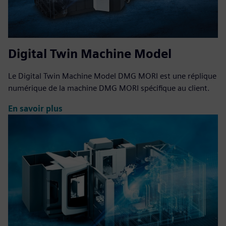
Digital Twin Machine Model
Le Digital Twin Machine Model DMG MORI est une réplique
numérique de la machine DMG MORI spécifique au client.
En savoir plus