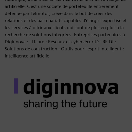
artificielle. C'est une société de portefeuille entièrement
détenue par Telmotor, créée dans le but de créer des
relations et des partenariats capables d'élargir l'expertise et
les services à offrir aux clients qui sont de plus en plus à la
recherche de solutions intégrées. Entreprises partenaires à
Diginnova : - ITcore : Réseaux et cybersécurité - RE.DI :
Solutions de construction - Outils pour l'esprit intelligent :
Intelligence artificielle