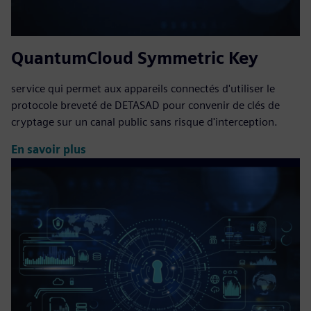
QuantumCloud Symmetric Key
service qui permet aux appareils connectés d'utiliser le
protocole breveté de DETASAD pour convenir de clés de
cryptage sur un canal public sans risque d'interception.
En savoir plus