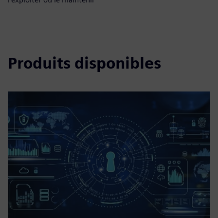
Produits disponibles