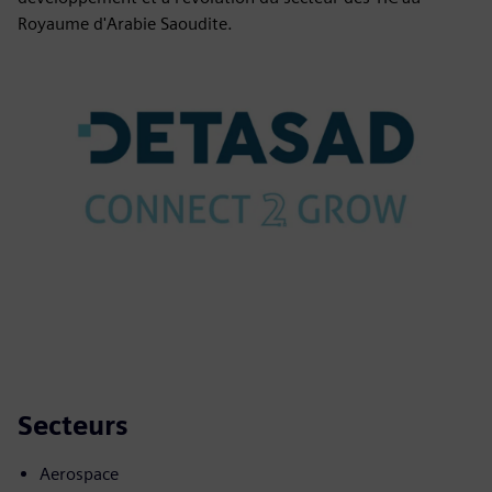
Royaume d'Arabie Saoudite.
Secteurs
Aerospace