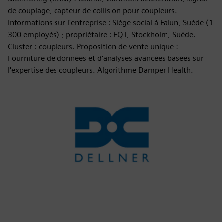
de couplage, capteur de collision pour coupleurs.
Informations sur l'entreprise : Siège social à Falun, Suède (1
300 employés) ; propriétaire : EQT, Stockholm, Suède.
Cluster : coupleurs. Proposition de vente unique :
Fourniture de données et d'analyses avancées basées sur
l'expertise des coupleurs. Algorithme Damper Health.