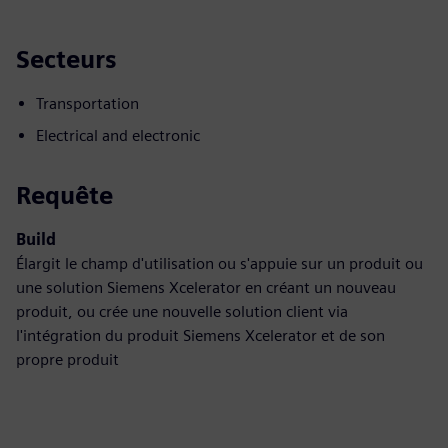
Secteurs
Transportation
Electrical and electronic
Requête
Build
Élargit le champ d'utilisation ou s'appuie sur un produit ou
une solution Siemens Xcelerator en créant un nouveau
produit, ou crée une nouvelle solution client via
l'intégration du produit Siemens Xcelerator et de son
propre produit